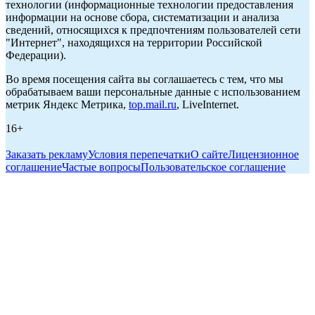
технологии (информационные технологии предоставления
информации на основе сбора, систематизации и анализа
сведений, относящихся к предпочтениям пользователей сети
"Интернет", находящихся на территории Российской
Федерации).
Во время посещения сайта вы соглашаетесь с тем, что мы
обрабатываем ваши персональные данные с использованием
метрик Яндекс Метрика,
top.mail.ru
, LiveInternet.
16+
Заказать рекламу
Условия перепечатки
О сайте
Лицензионное
соглашение
Частые вопросы
Пользовательское соглашение