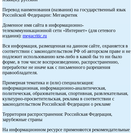
Перевод наименования (названия) на государственный язык
Российской Федерации: Мегакритик
Доменное имя сайта в информационно-
телекоммуникационной сети «Интернет» (для сетевого
издания):
megacritic.ru
Вся информация, размещенная на данном сайте, охраняется в
соответствии с законодательством РФ об авторском праве и не
подлежит использованию кем-либо в какой бы то ни было
форме, в том числе воспроизведению, распространению,
переработке не иначе как с письменного разрешения
правообладателя.
Примерная тематика и (или) специализация:
информационная, информационно-аналитическая,
политическая, образовательная, спортивная, развлекательная,
культурно-просветительская, реклама в соответствии с
законодательством Российской Федерации о рекламе
Территория распространения: Российская Федерация,
зарубежные страны
На информационном ресурсе применяются рекомендательные