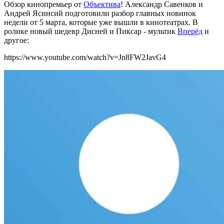
Обзор кинопремьер от
Объектива
!
Александр Савенков и
Андрей Ясинсий подготовили разбор главных новинок
недели от 5 марта, которые уже вышли в кинотеатрах. В
ролике новый шедевр Дисней и Пиксар - мультик
Вперёд
и
другое:
https://www.youtube.com/watch?v=Jn8FW2JavG4