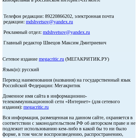
Телефон редакции: 89220866202, электронная почта
редакции:
mdshvetsov@yandex.ru
Рекламный отдел:
mdshvetsov@yandex.ru
Главный редактор Швецов Максим Дмитриевич
Сетевое издание
megacritic.ru
(МЕГАКРИТИК.РУ)
Язык(и): русский
Перевод наименования (названия) на государственный язык
Российской Федерации: Мегакритик
Доменное имя сайта в информационно-
телекоммуникационной сети «Интернет» (для сетевого
издания):
megacritic.ru
Вся информация, размещенная на данном сайте, охраняется в
соответствии с законодательством РФ об авторском праве и не
подлежит использованию кем-либо в какой бы то ни было
форме, в том числе воспроизведению, распространению,