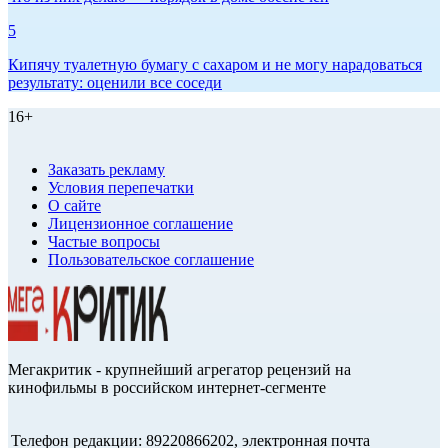
5
Кипячу туалетную бумагу с сахаром и не могу нарадоваться
результату: оценили все соседи
16+
Заказать рекламу
Условия перепечатки
О сайте
Лицензионное соглашение
Частые вопросы
Пользовательское соглашение
Мегакритик - крупнейший агрегатор рецензий на
кинофильмы в российском интернет-сегменте
Телефон редакции: 89220866202, электронная почта