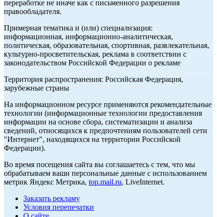
переработке не иначе как с письменного разрешения
правообладателя.
Примерная тематика и (или) специализация:
информационная, информационно-аналитическая,
политическая, образовательная, спортивная, развлекательная,
культурно-просветительская, реклама в соответствии с
законодательством Российской Федерации о рекламе
Территория распространения: Российская Федерация,
зарубежные страны
На информационном ресурсе применяются рекомендательные
технологии (информационные технологии предоставления
информации на основе сбора, систематизации и анализа
сведений, относящихся к предпочтениям пользователей сети
"Интернет", находящихся на территории Российской
Федерации).
Во время посещения сайта вы соглашаетесь с тем, что мы
обрабатываем ваши персональные данные с использованием
метрик Яндекс Метрика,
top.mail.ru
, LiveInternet.
Заказать рекламу
Условия перепечатки
О сайте