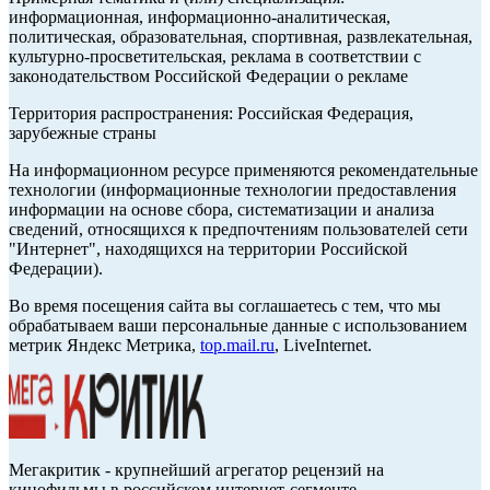
информационная, информационно-аналитическая,
политическая, образовательная, спортивная, развлекательная,
культурно-просветительская, реклама в соответствии с
законодательством Российской Федерации о рекламе
Территория распространения: Российская Федерация,
зарубежные страны
На информационном ресурсе применяются рекомендательные
технологии (информационные технологии предоставления
информации на основе сбора, систематизации и анализа
сведений, относящихся к предпочтениям пользователей сети
"Интернет", находящихся на территории Российской
Федерации).
Во время посещения сайта вы соглашаетесь с тем, что мы
обрабатываем ваши персональные данные с использованием
метрик Яндекс Метрика,
top.mail.ru
, LiveInternet.
Мегакритик - крупнейший агрегатор рецензий на
кинофильмы в российском интернет-сегменте