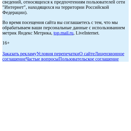
сведений, относящихся к предпочтениям пользователей сети
"Интернет", находящихся на территории Российской
Федерации).
Во время посещения сайта вы соглашаетесь с тем, что мы
обрабатываем ваши персональные данные с использованием
метрик Яндекс Метрика,
top.mail.ru
, LiveInternet.
16+
Заказать рекламу
Условия перепечатки
О сайте
Лицензионное
соглашение
Частые вопросы
Пользовательское соглашение