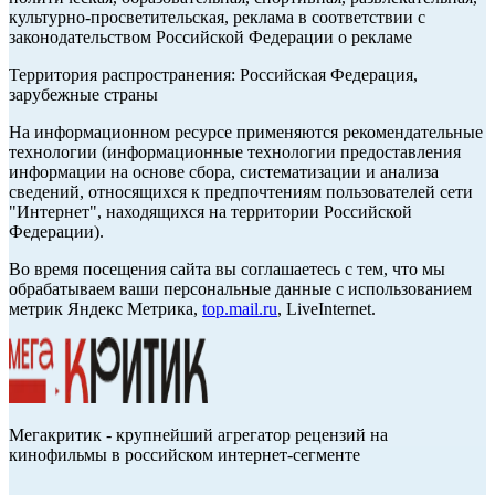
культурно-просветительская, реклама в соответствии с
законодательством Российской Федерации о рекламе
Территория распространения: Российская Федерация,
зарубежные страны
На информационном ресурсе применяются рекомендательные
технологии (информационные технологии предоставления
информации на основе сбора, систематизации и анализа
сведений, относящихся к предпочтениям пользователей сети
"Интернет", находящихся на территории Российской
Федерации).
Во время посещения сайта вы соглашаетесь с тем, что мы
обрабатываем ваши персональные данные с использованием
метрик Яндекс Метрика,
top.mail.ru
, LiveInternet.
Мегакритик - крупнейший агрегатор рецензий на
кинофильмы в российском интернет-сегменте