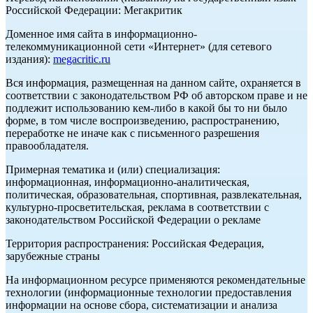
Российской Федерации: Мегакритик
Доменное имя сайта в информационно-
телекоммуникационной сети «Интернет» (для сетевого
издания):
megacritic.ru
Вся информация, размещенная на данном сайте, охраняется в
соответствии с законодательством РФ об авторском праве и не
подлежит использованию кем-либо в какой бы то ни было
форме, в том числе воспроизведению, распространению,
переработке не иначе как с письменного разрешения
правообладателя.
Примерная тематика и (или) специализация:
информационная, информационно-аналитическая,
политическая, образовательная, спортивная, развлекательная,
культурно-просветительская, реклама в соответствии с
законодательством Российской Федерации о рекламе
Территория распространения: Российская Федерация,
зарубежные страны
На информационном ресурсе применяются рекомендательные
технологии (информационные технологии предоставления
информации на основе сбора, систематизации и анализа