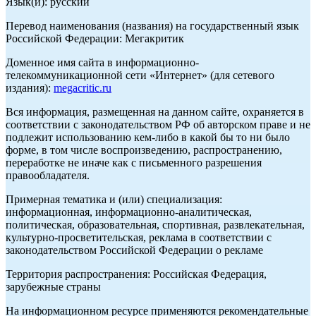
Язык(и): русский
Перевод наименования (названия) на государственный язык
Российской Федерации: Мегакритик
Доменное имя сайта в информационно-
телекоммуникационной сети «Интернет» (для сетевого
издания):
megacritic.ru
Вся информация, размещенная на данном сайте, охраняется в
соответствии с законодательством РФ об авторском праве и не
подлежит использованию кем-либо в какой бы то ни было
форме, в том числе воспроизведению, распространению,
переработке не иначе как с письменного разрешения
правообладателя.
Примерная тематика и (или) специализация:
информационная, информационно-аналитическая,
политическая, образовательная, спортивная, развлекательная,
культурно-просветительская, реклама в соответствии с
законодательством Российской Федерации о рекламе
Территория распространения: Российская Федерация,
зарубежные страны
На информационном ресурсе применяются рекомендательные