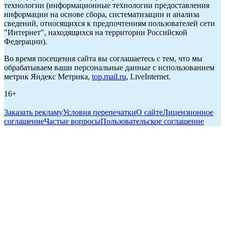
технологии (информационные технологии предоставления
информации на основе сбора, систематизации и анализа
сведений, относящихся к предпочтениям пользователей сети
"Интернет", находящихся на территории Российской
Федерации).
Во время посещения сайта вы соглашаетесь с тем, что мы
обрабатываем ваши персональные данные с использованием
метрик Яндекс Метрика,
top.mail.ru
, LiveInternet.
16+
Заказать рекламу
Условия перепечатки
О сайте
Лицензионное
соглашение
Частые вопросы
Пользовательское соглашение