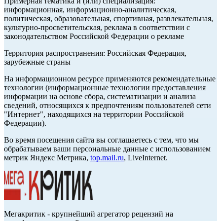
Примерная тематика и (или) специализация:
информационная, информационно-аналитическая,
политическая, образовательная, спортивная, развлекательная,
культурно-просветительская, реклама в соответствии с
законодательством Российской Федерации о рекламе
Территория распространения: Российская Федерация,
зарубежные страны
На информационном ресурсе применяются рекомендательные
технологии (информационные технологии предоставления
информации на основе сбора, систематизации и анализа
сведений, относящихся к предпочтениям пользователей сети
"Интернет", находящихся на территории Российской
Федерации).
Во время посещения сайта вы соглашаетесь с тем, что мы
обрабатываем ваши персональные данные с использованием
метрик Яндекс Метрика,
top.mail.ru
, LiveInternet.
Мегакритик - крупнейший агрегатор рецензий на