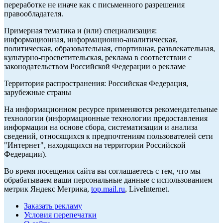
переработке не иначе как с письменного разрешения
правообладателя.
Примерная тематика и (или) специализация:
информационная, информационно-аналитическая,
политическая, образовательная, спортивная, развлекательная,
культурно-просветительская, реклама в соответствии с
законодательством Российской Федерации о рекламе
Территория распространения: Российская Федерация,
зарубежные страны
На информационном ресурсе применяются рекомендательные
технологии (информационные технологии предоставления
информации на основе сбора, систематизации и анализа
сведений, относящихся к предпочтениям пользователей сети
"Интернет", находящихся на территории Российской
Федерации).
Во время посещения сайта вы соглашаетесь с тем, что мы
обрабатываем ваши персональные данные с использованием
метрик Яндекс Метрика,
top.mail.ru
, LiveInternet.
Заказать рекламу
Условия перепечатки