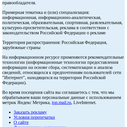
правообладателя.
Примерная тематика и (или) специализация:
информационная, информационно-аналитическая,
политическая, образовательная, спортивная, развлекательная,
культурно-просветительская, реклама в соответствии с
законодательством Российской Федерации о рекламе
Территория распространения: Российская Федерация,
зарубежные страны
На информационном ресурсе применяются рекомендательные
технологии (информационные технологии предоставления
информации на основе сбора, систематизации и анализа
сведений, относящихся к предпочтениям пользователей сети
"Интернет", находящихся на территории Российской
Федерации).
Во время посещения сайта вы соглашаетесь с тем, что мы
обрабатываем ваши персональные данные с использованием
метрик Яндекс Метрика,
top.mail.ru
, LiveInternet.
Заказать рекламу
Условия перепечатки
О сайте