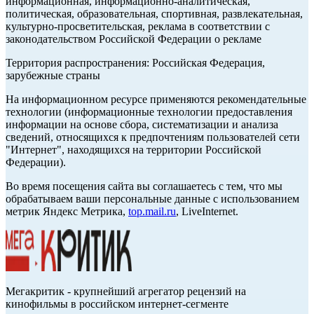
информационная, информационно-аналитическая,
политическая, образовательная, спортивная, развлекательная,
культурно-просветительская, реклама в соответствии с
законодательством Российской Федерации о рекламе
Территория распространения: Российская Федерация,
зарубежные страны
На информационном ресурсе применяются рекомендательные
технологии (информационные технологии предоставления
информации на основе сбора, систематизации и анализа
сведений, относящихся к предпочтениям пользователей сети
"Интернет", находящихся на территории Российской
Федерации).
Во время посещения сайта вы соглашаетесь с тем, что мы
обрабатываем ваши персональные данные с использованием
метрик Яндекс Метрика,
top.mail.ru
, LiveInternet.
Мегакритик - крупнейший агрегатор рецензий на
кинофильмы в российском интернет-сегменте