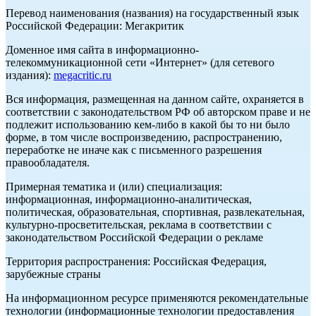
Перевод наименования (названия) на государственный язык
Российской Федерации: Мегакритик
Доменное имя сайта в информационно-
телекоммуникационной сети «Интернет» (для сетевого
издания):
megacritic.ru
Вся информация, размещенная на данном сайте, охраняется в
соответствии с законодательством РФ об авторском праве и не
подлежит использованию кем-либо в какой бы то ни было
форме, в том числе воспроизведению, распространению,
переработке не иначе как с письменного разрешения
правообладателя.
Примерная тематика и (или) специализация:
информационная, информационно-аналитическая,
политическая, образовательная, спортивная, развлекательная,
культурно-просветительская, реклама в соответствии с
законодательством Российской Федерации о рекламе
Территория распространения: Российская Федерация,
зарубежные страны
На информационном ресурсе применяются рекомендательные
технологии (информационные технологии предоставления