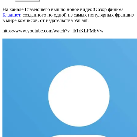
На канале Глазеющего вышло новое видео!Обзор фильма
Бладшот
, созданного по одной из самых популярных франшиз
в мире комиксов, от издательства Valiant.
https://www.youtube.com/watch?v=ib1rKLFMbVw