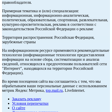
правообладателя.
Примерная тематика и (или) специализация:
информационная, информационно-аналитическая,
политическая, образовательная, спортивная, развлекательная,
культурно-просветительская, реклама в соответствии с
законодательством Российской Федерации о рекламе
Территория распространения: Российская Федерация,
зарубежные страны
На информационном ресурсе применяются рекомендательные
технологии (информационные технологии предоставления
информации на основе сбора, систематизации и анализа
сведений, относящихся к предпочтениям пользователей сети
"Интернет", находящихся на территории Российской
Федерации).
Во время посещения сайта вы соглашаетесь с тем, что мы
обрабатываем ваши персональные данные с использованием
метрик Яндекс Метрика,
top.mail.ru
, LiveInternet.
Заказать рекламу
Условия перепечатки
О сайте