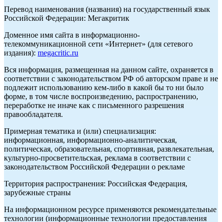
Перевод наименования (названия) на государственный язык
Российской Федерации: Мегакритик
Доменное имя сайта в информационно-
телекоммуникационной сети «Интернет» (для сетевого
издания):
megacritic.ru
Вся информация, размещенная на данном сайте, охраняется в
соответствии с законодательством РФ об авторском праве и не
подлежит использованию кем-либо в какой бы то ни было
форме, в том числе воспроизведению, распространению,
переработке не иначе как с письменного разрешения
правообладателя.
Примерная тематика и (или) специализация:
информационная, информационно-аналитическая,
политическая, образовательная, спортивная, развлекательная,
культурно-просветительская, реклама в соответствии с
законодательством Российской Федерации о рекламе
Территория распространения: Российская Федерация,
зарубежные страны
На информационном ресурсе применяются рекомендательные
технологии (информационные технологии предоставления