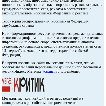
информационная, информационно-аналитическая,
политическая, образовательная, спортивная, развлекательная,
культурно-просветительская, реклама в соответствии с
законодательством Российской Федерации о рекламе
Территория распространения: Российская Федерация,
зарубежные страны
На информационном ресурсе применяются рекомендательные
технологии (информационные технологии предоставления
информации на основе сбора, систематизации и анализа
сведений, относящихся к предпочтениям пользователей сети
"Интернет", находящихся на территории Российской
Федерации).
Во время посещения сайта вы соглашаетесь с тем, что мы
обрабатываем ваши персональные данные с использованием
метрик Яндекс Метрика,
top.mail.ru
, LiveInternet.
Мегакритик - крупнейший агрегатор рецензий на
кинофильмы в российском интернет-сегменте