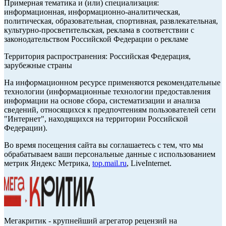
Примерная тематика и (или) специализация:
информационная, информационно-аналитическая,
политическая, образовательная, спортивная, развлекательная,
культурно-просветительская, реклама в соответствии с
законодательством Российской Федерации о рекламе
Территория распространения: Российская Федерация,
зарубежные страны
На информационном ресурсе применяются рекомендательные
технологии (информационные технологии предоставления
информации на основе сбора, систематизации и анализа
сведений, относящихся к предпочтениям пользователей сети
"Интернет", находящихся на территории Российской
Федерации).
Во время посещения сайта вы соглашаетесь с тем, что мы
обрабатываем ваши персональные данные с использованием
метрик Яндекс Метрика,
top.mail.ru
, LiveInternet.
Мегакритик - крупнейший агрегатор рецензий на