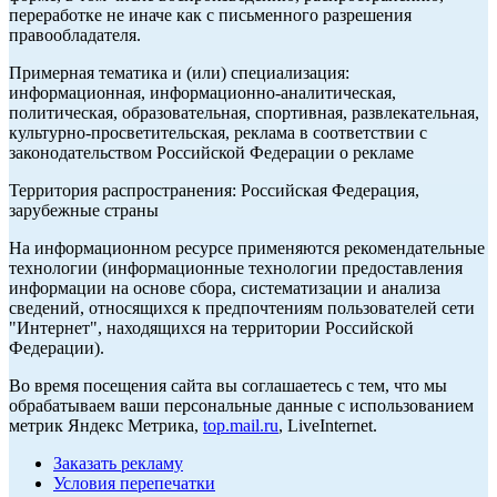
переработке не иначе как с письменного разрешения
правообладателя.
Примерная тематика и (или) специализация:
информационная, информационно-аналитическая,
политическая, образовательная, спортивная, развлекательная,
культурно-просветительская, реклама в соответствии с
законодательством Российской Федерации о рекламе
Территория распространения: Российская Федерация,
зарубежные страны
На информационном ресурсе применяются рекомендательные
технологии (информационные технологии предоставления
информации на основе сбора, систематизации и анализа
сведений, относящихся к предпочтениям пользователей сети
"Интернет", находящихся на территории Российской
Федерации).
Во время посещения сайта вы соглашаетесь с тем, что мы
обрабатываем ваши персональные данные с использованием
метрик Яндекс Метрика,
top.mail.ru
, LiveInternet.
Заказать рекламу
Условия перепечатки