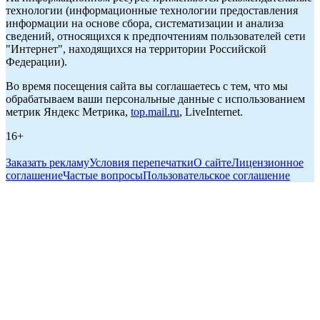
технологии (информационные технологии предоставления
информации на основе сбора, систематизации и анализа
сведений, относящихся к предпочтениям пользователей сети
"Интернет", находящихся на территории Российской
Федерации).
Во время посещения сайта вы соглашаетесь с тем, что мы
обрабатываем ваши персональные данные с использованием
метрик Яндекс Метрика,
top.mail.ru
, LiveInternet.
16+
Заказать рекламу
Условия перепечатки
О сайте
Лицензионное
соглашение
Частые вопросы
Пользовательское соглашение