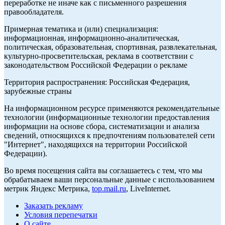
переработке не иначе как с письменного разрешения
правообладателя.
Примерная тематика и (или) специализация:
информационная, информационно-аналитическая,
политическая, образовательная, спортивная, развлекательная,
культурно-просветительская, реклама в соответствии с
законодательством Российской Федерации о рекламе
Территория распространения: Российская Федерация,
зарубежные страны
На информационном ресурсе применяются рекомендательные
технологии (информационные технологии предоставления
информации на основе сбора, систематизации и анализа
сведений, относящихся к предпочтениям пользователей сети
"Интернет", находящихся на территории Российской
Федерации).
Во время посещения сайта вы соглашаетесь с тем, что мы
обрабатываем ваши персональные данные с использованием
метрик Яндекс Метрика,
top.mail.ru
, LiveInternet.
Заказать рекламу
Условия перепечатки
О сайте