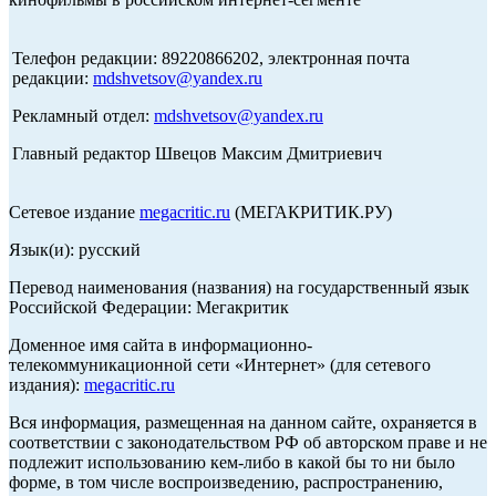
Телефон редакции: 89220866202, электронная почта
редакции:
mdshvetsov@yandex.ru
Рекламный отдел:
mdshvetsov@yandex.ru
Главный редактор Швецов Максим Дмитриевич
Сетевое издание
megacritic.ru
(МЕГАКРИТИК.РУ)
Язык(и): русский
Перевод наименования (названия) на государственный язык
Российской Федерации: Мегакритик
Доменное имя сайта в информационно-
телекоммуникационной сети «Интернет» (для сетевого
издания):
megacritic.ru
Вся информация, размещенная на данном сайте, охраняется в
соответствии с законодательством РФ об авторском праве и не
подлежит использованию кем-либо в какой бы то ни было
форме, в том числе воспроизведению, распространению,