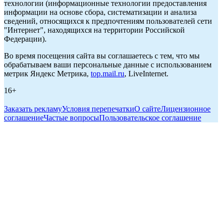
технологии (информационные технологии предоставления
информации на основе сбора, систематизации и анализа
сведений, относящихся к предпочтениям пользователей сети
"Интернет", находящихся на территории Российской
Федерации).
Во время посещения сайта вы соглашаетесь с тем, что мы
обрабатываем ваши персональные данные с использованием
метрик Яндекс Метрика,
top.mail.ru
, LiveInternet.
16+
Заказать рекламу
Условия перепечатки
О сайте
Лицензионное
соглашение
Частые вопросы
Пользовательское соглашение