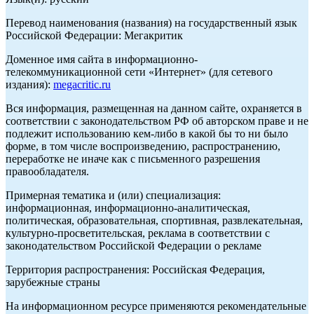
Перевод наименования (названия) на государственный язык
Российской Федерации: Мегакритик
Доменное имя сайта в информационно-
телекоммуникационной сети «Интернет» (для сетевого
издания):
megacritic.ru
Вся информация, размещенная на данном сайте, охраняется в
соответствии с законодательством РФ об авторском праве и не
подлежит использованию кем-либо в какой бы то ни было
форме, в том числе воспроизведению, распространению,
переработке не иначе как с письменного разрешения
правообладателя.
Примерная тематика и (или) специализация:
информационная, информационно-аналитическая,
политическая, образовательная, спортивная, развлекательная,
культурно-просветительская, реклама в соответствии с
законодательством Российской Федерации о рекламе
Территория распространения: Российская Федерация,
зарубежные страны
На информационном ресурсе применяются рекомендательные