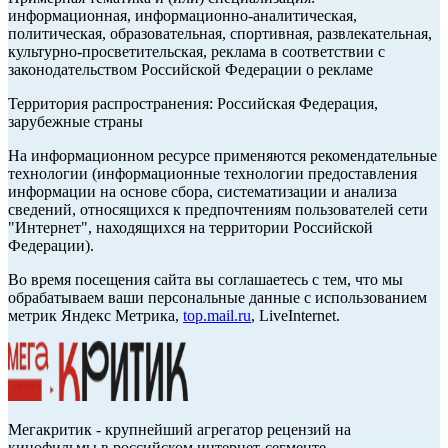
информационная, информационно-аналитическая,
политическая, образовательная, спортивная, развлекательная,
культурно-просветительская, реклама в соответствии с
законодательством Российской Федерации о рекламе
Территория распространения: Российская Федерация,
зарубежные страны
На информационном ресурсе применяются рекомендательные
технологии (информационные технологии предоставления
информации на основе сбора, систематизации и анализа
сведений, относящихся к предпочтениям пользователей сети
"Интернет", находящихся на территории Российской
Федерации).
Во время посещения сайта вы соглашаетесь с тем, что мы
обрабатываем ваши персональные данные с использованием
метрик Яндекс Метрика,
top.mail.ru
, LiveInternet.
Мегакритик - крупнейший агрегатор рецензий на
кинофильмы в российском интернет-сегменте