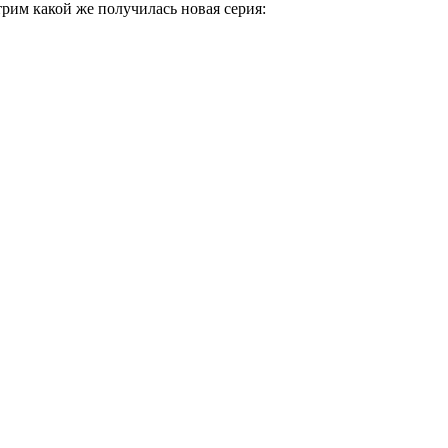
трим какой же получилась новая серия: