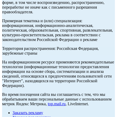
форме, в том числе воспроизведению, распространению,
переработке не иначе как с письменного разрешения
правообладателя.
Примерная тематика и (или) специализация:
информационная, информационно-аналитическая,
политическая, образовательная, спортивная, развлекательная,
культурно-просветительская, реклама в соответствии с
законодательством Российской Федерации о рекламе
Территория распространения: Российская Федерация,
зарубежные страны
На информационном ресурсе применяются рекомендательные
технологии (информационные технологии предоставления
информации на основе сбора, систематизации и анализа
сведений, относящихся к предпочтениям пользователей сети
"Интернет", находящихся на территории Российской
Федерации).
Во время посещения сайта вы соглашаетесь с тем, что мы
обрабатываем ваши персональные данные с использованием
метрик Яндекс Метрика,
top.mail.ru
, LiveInternet.
Заказать рекламу