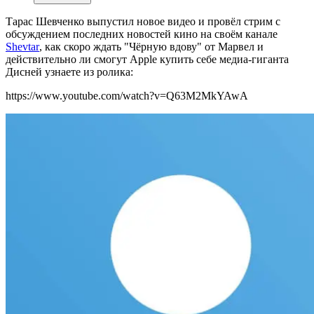
Тарас Шевченко выпустил новое видео и провёл стрим с
обсуждением последних новостей кино на своём канале
Shevtar
, как скоро ждать "Чёрную вдову" от Марвел и
действительно ли смогут Apple купить себе медиа-гиганта
Дисней узнаете из ролика:
https://www.youtube.com/watch?v=Q63M2MkYAwA