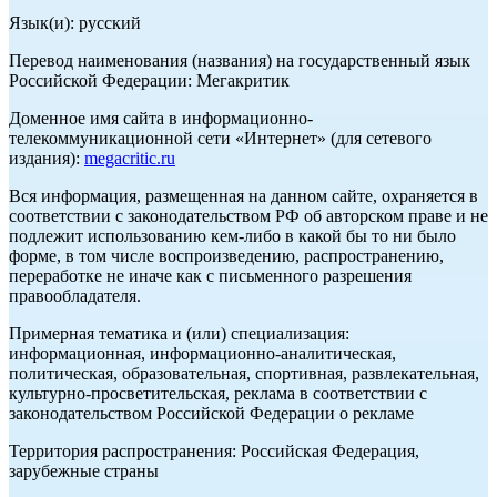
Язык(и): русский
Перевод наименования (названия) на государственный язык
Российской Федерации: Мегакритик
Доменное имя сайта в информационно-
телекоммуникационной сети «Интернет» (для сетевого
издания):
megacritic.ru
Вся информация, размещенная на данном сайте, охраняется в
соответствии с законодательством РФ об авторском праве и не
подлежит использованию кем-либо в какой бы то ни было
форме, в том числе воспроизведению, распространению,
переработке не иначе как с письменного разрешения
правообладателя.
Примерная тематика и (или) специализация:
информационная, информационно-аналитическая,
политическая, образовательная, спортивная, развлекательная,
культурно-просветительская, реклама в соответствии с
законодательством Российской Федерации о рекламе
Территория распространения: Российская Федерация,
зарубежные страны