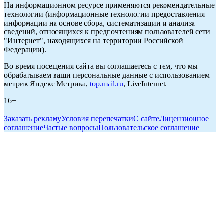
На информационном ресурсе применяются рекомендательные
технологии (информационные технологии предоставления
информации на основе сбора, систематизации и анализа
сведений, относящихся к предпочтениям пользователей сети
"Интернет", находящихся на территории Российской
Федерации).
Во время посещения сайта вы соглашаетесь с тем, что мы
обрабатываем ваши персональные данные с использованием
метрик Яндекс Метрика,
top.mail.ru
, LiveInternet.
16+
Заказать рекламу
Условия перепечатки
О сайте
Лицензионное
соглашение
Частые вопросы
Пользовательское соглашение