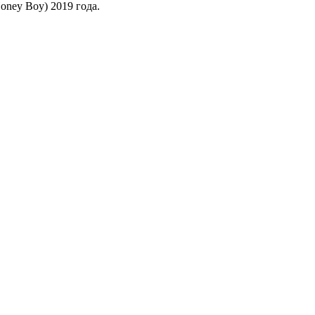
ney Boy) 2019 года.