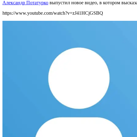
Александр Потатурко
выпустил новое видео, в котором высказ
https://www.youtube.com/watch?v=zJ41HCjGSBQ