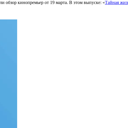
и обзор кинопремьер от 19 марта. В этом выпуске: «
Тайная жиз