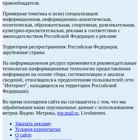
правообладателя.
Примерная тематика и (или) специализация:
информационная, информационно-аналитическая,
политическая, образовательная, спортивная, развлекательная,
культурно-просветительская, реклама в соответствии с
законодательством Российской Федерации о рекламе
Территория распространения: Российская Федерация,
зарубежные страны
На информационном ресурсе применяются рекомендательные
технологии (информационные технологии предоставления
информации на основе сбора, систематизации и анализа
сведений, относящихся к предпочтениям пользователей сети
"Интернет", находящихся на территории Российской
Федерации).
Во время посещения сайта вы соглашаетесь с тем, что мы
обрабатываем ваши персональные данные с использованием
метрик Яндекс Метрика,
top.mail.ru
, LiveInternet.
Заказать рекламу
Условия перепечатки
О сайте