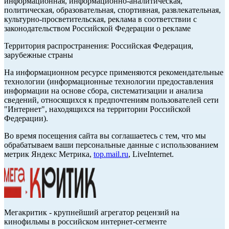
информационная, информационно-аналитическая,
политическая, образовательная, спортивная, развлекательная,
культурно-просветительская, реклама в соответствии с
законодательством Российской Федерации о рекламе
Территория распространения: Российская Федерация,
зарубежные страны
На информационном ресурсе применяются рекомендательные
технологии (информационные технологии предоставления
информации на основе сбора, систематизации и анализа
сведений, относящихся к предпочтениям пользователей сети
"Интернет", находящихся на территории Российской
Федерации).
Во время посещения сайта вы соглашаетесь с тем, что мы
обрабатываем ваши персональные данные с использованием
метрик Яндекс Метрика,
top.mail.ru
, LiveInternet.
Мегакритик - крупнейший агрегатор рецензий на
кинофильмы в российском интернет-сегменте