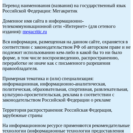
Перевод наименования (названия) на государственный язык
Российской Федерации: Мегакритик
Доменное имя сайта в информационно-
телекоммуникационной сети «Интернет» (для сетевого
издания):
megacritic.ru
Вся информация, размещенная на данном сайте, охраняется в
соответствии с законодательством РФ об авторском праве и не
подлежит использованию кем-либо в какой бы то ни было
форме, в том числе воспроизведению, распространению,
переработке не иначе как с письменного разрешения
правообладателя.
Примерная тематика и (или) специализация:
информационная, информационно-аналитическая,
политическая, образовательная, спортивная, развлекательная,
культурно-просветительская, реклама в соответствии с
законодательством Российской Федерации о рекламе
Территория распространения: Российская Федерация,
зарубежные страны
На информационном ресурсе применяются рекомендательные
технологии (информационные технологии предоставления