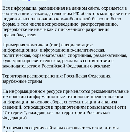
Вся информация, размещенная на данном сайте, охраняется в
соответствии с законодательством РФ об авторском праве и не
подлежит использованию кем-либо в какой бы то ни было
форме, в том числе воспроизведению, распространению,
переработке не иначе как с письменного разрешения
правообладателя.
Примерная тематика и (или) специализация:
информационная, информационно-аналитическая,
политическая, образовательная, спортивная, развлекательная,
культурно-просветительская, реклама в соответствии с
законодательством Российской Федерации о рекламе
Территория распространения: Российская Федерация,
зарубежные страны
На информационном ресурсе применяются рекомендательные
технологии (информационные технологии предоставления
информации на основе сбора, систематизации и анализа
сведений, относящихся к предпочтениям пользователей сети
"Интернет", находящихся на территории Российской
Федерации).
Во время посещения сайта вы соглашаетесь с тем, что мы