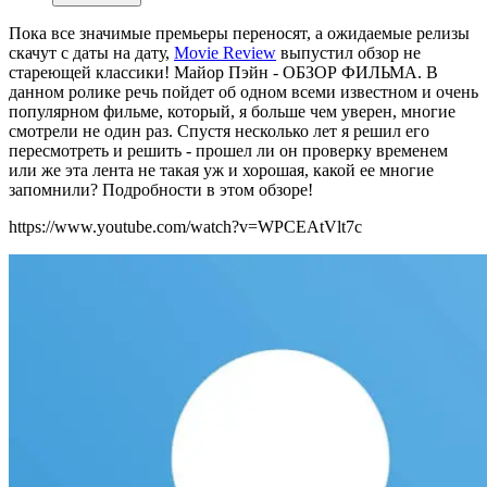
Пока все значимые премьеры переносят, а ожидаемые релизы
скачут с даты на дату,
Movie Review
выпустил обзор не
стареющей классики!
Майор Пэйн - ОБЗОР ФИЛЬМА. В
данном ролике речь пойдет об одном всеми известном и очень
популярном фильме, который, я больше чем уверен, многие
смотрели не один раз. Спустя несколько лет я решил его
пересмотреть и решить - прошел ли он проверку временем
или же эта лента не такая уж и хорошая, какой ее многие
запомнили? Подробности в этом обзоре!
https://www.youtube.com/watch?v=WPCEAtVlt7c