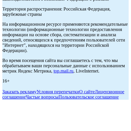
Территория распространения: Российская Федерация,
зарубежные страны
На информационном ресурсе применяются рекомендательные
технологии (информационные технологии предоставления
информации на основе сбора, систематизации и анализа
сведений, относящихся к предпочтениям пользователей сети
"Интернет", находящихся на территории Российской
Федерации).
Во время посещения сайта вы соглашаетесь с тем, что мы
обрабатываем ваши персональные данные с использованием
метрик Яндекс Метрика,
top.mail.ru
, LiveInternet.
16+
Заказать рекламу
Условия перепечатки
О сайте
Лицензионное
соглашение
Частые вопросы
Пользовательское соглашение