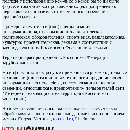
подлежит использованию кем-либо в какой бы то ни было
форме, в том числе воспроизведению, распространению,
переработке не иначе как с письменного разрешения
правообладателя.
Примерная тематика и (или) специализация:
информационная, информационно-аналитическая,
политическая, образовательная, спортивная, развлекательная,
культурно-просветительская, реклама в соответствии с
законодательством Российской Федерации о рекламе
Территория распространения: Российская Федерация,
зарубежные страны
На информационном ресурсе применяются рекомендательные
технологии (информационные технологии предоставления
информации на основе сбора, систематизации и анализа
сведений, относящихся к предпочтениям пользователей сети
"Интернет", находящихся на территории Российской
Федерации).
Во время посещения сайта вы соглашаетесь с тем, что мы
обрабатываем ваши персональные данные с использованием
метрик Яндекс Метрика,
top.mail.ru
, LiveInternet.