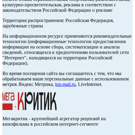
культурно-просветительская, реклама в соответствии с
законодательством Российской Федерации о рекламе
Территория распространения: Российская Федерация,
зарубежные страны
На информационном ресурсе применяются рекомендательные
технологии (информационные технологии предоставления
информации на основе сбора, систематизации и анализа
сведений, относящихся к предпочтениям пользователей сети
"Интернет", находящихся на территории Российской
Федерации).
Во время посещения сайта вы соглашаетесь с тем, что мы
обрабатываем ваши персональные данные с использованием
метрик Яндекс Метрика,
top.mail.ru
, LiveInternet.
Мегакритик - крупнейший агрегатор рецензий на
кинофильмы в российском интернет-сегменте