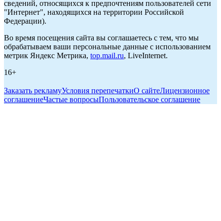
сведений, относящихся к предпочтениям пользователей сети
"Интернет", находящихся на территории Российской
Федерации).
Во время посещения сайта вы соглашаетесь с тем, что мы
обрабатываем ваши персональные данные с использованием
метрик Яндекс Метрика,
top.mail.ru
, LiveInternet.
16+
Заказать рекламу
Условия перепечатки
О сайте
Лицензионное
соглашение
Частые вопросы
Пользовательское соглашение