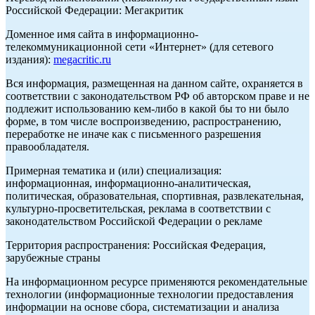
Российской Федерации: Мегакритик
Доменное имя сайта в информационно-
телекоммуникационной сети «Интернет» (для сетевого
издания):
megacritic.ru
Вся информация, размещенная на данном сайте, охраняется в
соответствии с законодательством РФ об авторском праве и не
подлежит использованию кем-либо в какой бы то ни было
форме, в том числе воспроизведению, распространению,
переработке не иначе как с письменного разрешения
правообладателя.
Примерная тематика и (или) специализация:
информационная, информационно-аналитическая,
политическая, образовательная, спортивная, развлекательная,
культурно-просветительская, реклама в соответствии с
законодательством Российской Федерации о рекламе
Территория распространения: Российская Федерация,
зарубежные страны
На информационном ресурсе применяются рекомендательные
технологии (информационные технологии предоставления
информации на основе сбора, систематизации и анализа