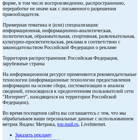
форме, в том числе воспроизведению, распространению,
переработке не иначе как с письменного разрешения
правообладателя.
Примерная тематика и (или) специализация:
информационная, информационно-аналитическая,
политическая, образовательная, спортивная, развлекательная,
культурно-просветительская, реклама в соответствии с
законодательством Российской Федерации о рекламе
Территория распространения: Российская Федерация,
зарубежные страны
На информационном ресурсе применяются рекомендательные
технологии (информационные технологии предоставления
информации на основе сбора, систематизации и анализа
сведений, относящихся к предпочтениям пользователей сети
"Интернет", находящихся на территории Российской
Федерации).
Во время посещения сайта вы соглашаетесь с тем, что мы
обрабатываем ваши персональные данные с использованием
метрик Яндекс Метрика,
top.mail.ru
, LiveInternet.
Заказать рекламу