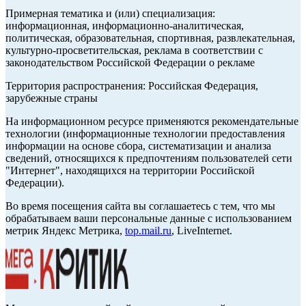
Примерная тематика и (или) специализация:
информационная, информационно-аналитическая,
политическая, образовательная, спортивная, развлекательная,
культурно-просветительская, реклама в соответствии с
законодательством Российской Федерации о рекламе
Территория распространения: Российская Федерация,
зарубежные страны
На информационном ресурсе применяются рекомендательные
технологии (информационные технологии предоставления
информации на основе сбора, систематизации и анализа
сведений, относящихся к предпочтениям пользователей сети
"Интернет", находящихся на территории Российской
Федерации).
Во время посещения сайта вы соглашаетесь с тем, что мы
обрабатываем ваши персональные данные с использованием
метрик Яндекс Метрика,
top.mail.ru
, LiveInternet.