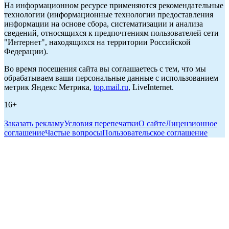
На информационном ресурсе применяются рекомендательные
технологии (информационные технологии предоставления
информации на основе сбора, систематизации и анализа
сведений, относящихся к предпочтениям пользователей сети
"Интернет", находящихся на территории Российской
Федерации).
Во время посещения сайта вы соглашаетесь с тем, что мы
обрабатываем ваши персональные данные с использованием
метрик Яндекс Метрика,
top.mail.ru
, LiveInternet.
16+
Заказать рекламу
Условия перепечатки
О сайте
Лицензионное
соглашение
Частые вопросы
Пользовательское соглашение