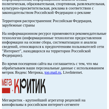
политическая, образовательная, спортивная, развлекательная,
культурно-просветительская, реклама в соответствии с
законодательством Российской Федерации о рекламе
Территория распространения: Российская Федерация,
зарубежные страны
На информационном ресурсе применяются рекомендательные
технологии (информационные технологии предоставления
информации на основе сбора, систематизации и анализа
сведений, относящихся к предпочтениям пользователей сети
"Интернет", находящихся на территории Российской
Федерации).
Во время посещения сайта вы соглашаетесь с тем, что мы
обрабатываем ваши персональные данные с использованием
метрик Яндекс Метрика,
top.mail.ru
, LiveInternet.
Мегакритик - крупнейший агрегатор рецензий на
кинофильмы в российском интернет-сегменте