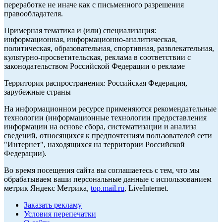
переработке не иначе как с письменного разрешения
правообладателя.
Примерная тематика и (или) специализация:
информационная, информационно-аналитическая,
политическая, образовательная, спортивная, развлекательная,
культурно-просветительская, реклама в соответствии с
законодательством Российской Федерации о рекламе
Территория распространения: Российская Федерация,
зарубежные страны
На информационном ресурсе применяются рекомендательные
технологии (информационные технологии предоставления
информации на основе сбора, систематизации и анализа
сведений, относящихся к предпочтениям пользователей сети
"Интернет", находящихся на территории Российской
Федерации).
Во время посещения сайта вы соглашаетесь с тем, что мы
обрабатываем ваши персональные данные с использованием
метрик Яндекс Метрика,
top.mail.ru
, LiveInternet.
Заказать рекламу
Условия перепечатки