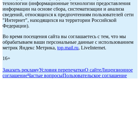
технологии (информационные технологии предоставления
информации на основе сбора, систематизации и анализа
сведений, относящихся к предпочтениям пользователей сети
"Интернет", находящихся на территории Российской
Федерации).
Во время посещения сайта вы соглашаетесь с тем, что мы
обрабатываем ваши персональные данные с использованием
метрик Яндекс Метрика,
top.mail.ru
, LiveInternet.
16+
Заказать рекламу
Условия перепечатки
О сайте
Лицензионное
соглашение
Частые вопросы
Пользовательское соглашение