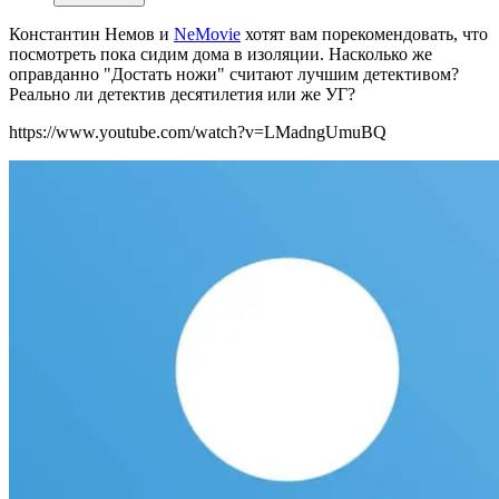
Константин Немов и
NeMovie
хотят вам порекомендовать, что
посмотреть пока сидим дома в изоляции. Насколько же
оправданно "Достать ножи" считают лучшим детективом?
Реально ли детектив десятилетия или же УГ?
https://www.youtube.com/watch?v=LMadngUmuBQ