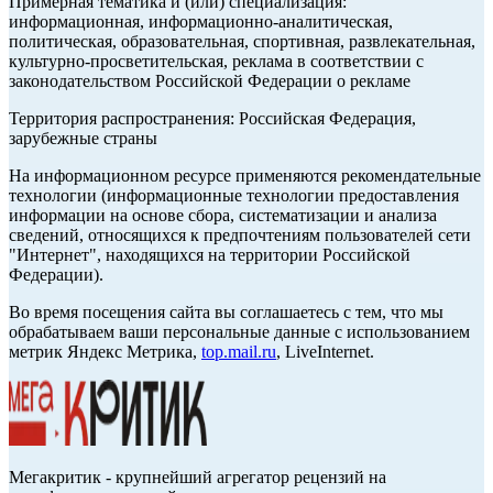
Примерная тематика и (или) специализация:
информационная, информационно-аналитическая,
политическая, образовательная, спортивная, развлекательная,
культурно-просветительская, реклама в соответствии с
законодательством Российской Федерации о рекламе
Территория распространения: Российская Федерация,
зарубежные страны
На информационном ресурсе применяются рекомендательные
технологии (информационные технологии предоставления
информации на основе сбора, систематизации и анализа
сведений, относящихся к предпочтениям пользователей сети
"Интернет", находящихся на территории Российской
Федерации).
Во время посещения сайта вы соглашаетесь с тем, что мы
обрабатываем ваши персональные данные с использованием
метрик Яндекс Метрика,
top.mail.ru
, LiveInternet.
Мегакритик - крупнейший агрегатор рецензий на