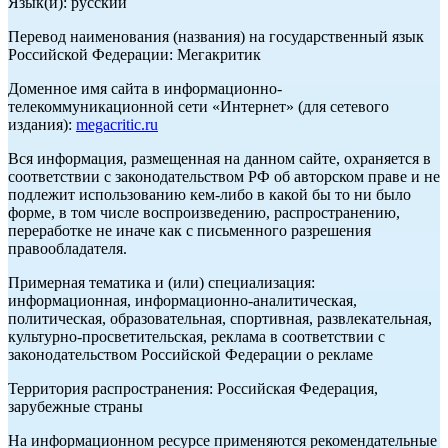
Язык(и): русский
Перевод наименования (названия) на государственный язык
Российской Федерации: Мегакритик
Доменное имя сайта в информационно-
телекоммуникационной сети «Интернет» (для сетевого
издания):
megacritic.ru
Вся информация, размещенная на данном сайте, охраняется в
соответствии с законодательством РФ об авторском праве и не
подлежит использованию кем-либо в какой бы то ни было
форме, в том числе воспроизведению, распространению,
переработке не иначе как с письменного разрешения
правообладателя.
Примерная тематика и (или) специализация:
информационная, информационно-аналитическая,
политическая, образовательная, спортивная, развлекательная,
культурно-просветительская, реклама в соответствии с
законодательством Российской Федерации о рекламе
Территория распространения: Российская Федерация,
зарубежные страны
На информационном ресурсе применяются рекомендательные