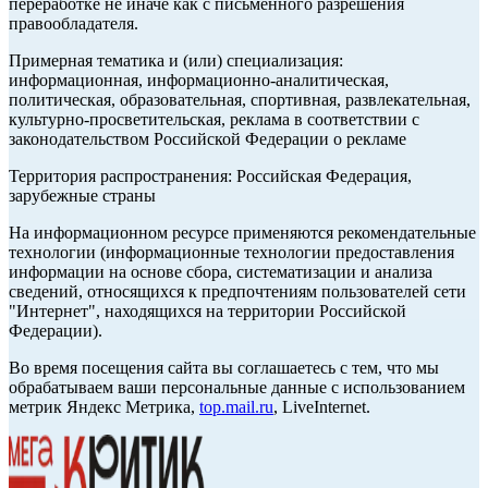
переработке не иначе как с письменного разрешения
правообладателя.
Примерная тематика и (или) специализация:
информационная, информационно-аналитическая,
политическая, образовательная, спортивная, развлекательная,
культурно-просветительская, реклама в соответствии с
законодательством Российской Федерации о рекламе
Территория распространения: Российская Федерация,
зарубежные страны
На информационном ресурсе применяются рекомендательные
технологии (информационные технологии предоставления
информации на основе сбора, систематизации и анализа
сведений, относящихся к предпочтениям пользователей сети
"Интернет", находящихся на территории Российской
Федерации).
Во время посещения сайта вы соглашаетесь с тем, что мы
обрабатываем ваши персональные данные с использованием
метрик Яндекс Метрика,
top.mail.ru
, LiveInternet.