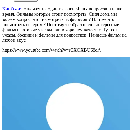
КинОхота
отвечает на один из важнейших вопросов в наше
время. Фильмы которые стоит посмотреть. Сидя дома мы
задаем вопрос, что посмотреть из фильмов ? Или же что
посмотреть вечером ? Поэтому я собрал очень интересные
фильмы, которые уже вышли в хорошем качестве. Тут есть
ужасы, боевики и фильмы для подростков. Найдешь фильм на
любой вкус.
https://www.youtube.com/watch?v=rCXOXBU68oA