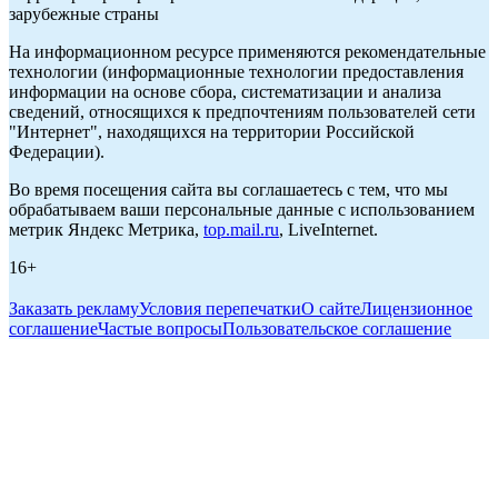
зарубежные страны
На информационном ресурсе применяются рекомендательные
технологии (информационные технологии предоставления
информации на основе сбора, систематизации и анализа
сведений, относящихся к предпочтениям пользователей сети
"Интернет", находящихся на территории Российской
Федерации).
Во время посещения сайта вы соглашаетесь с тем, что мы
обрабатываем ваши персональные данные с использованием
метрик Яндекс Метрика,
top.mail.ru
, LiveInternet.
16+
Заказать рекламу
Условия перепечатки
О сайте
Лицензионное
соглашение
Частые вопросы
Пользовательское соглашение