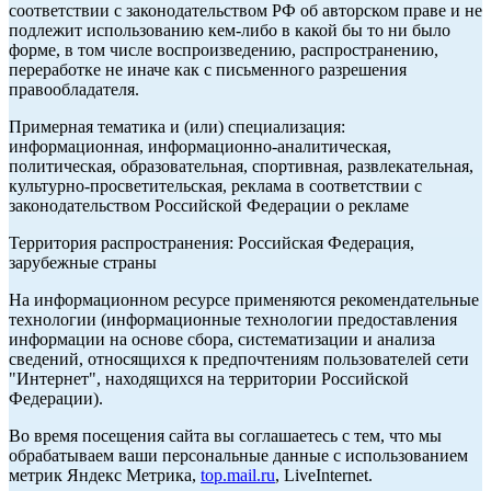
соответствии с законодательством РФ об авторском праве и не
подлежит использованию кем-либо в какой бы то ни было
форме, в том числе воспроизведению, распространению,
переработке не иначе как с письменного разрешения
правообладателя.
Примерная тематика и (или) специализация:
информационная, информационно-аналитическая,
политическая, образовательная, спортивная, развлекательная,
культурно-просветительская, реклама в соответствии с
законодательством Российской Федерации о рекламе
Территория распространения: Российская Федерация,
зарубежные страны
На информационном ресурсе применяются рекомендательные
технологии (информационные технологии предоставления
информации на основе сбора, систематизации и анализа
сведений, относящихся к предпочтениям пользователей сети
"Интернет", находящихся на территории Российской
Федерации).
Во время посещения сайта вы соглашаетесь с тем, что мы
обрабатываем ваши персональные данные с использованием
метрик Яндекс Метрика,
top.mail.ru
, LiveInternet.