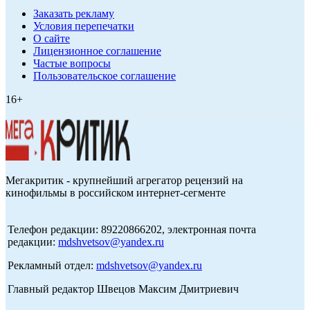
Заказать рекламу
Условия перепечатки
О сайте
Лицензионное соглашение
Частые вопросы
Пользовательское соглашение
16+
Мегакритик - крупнейший агрегатор рецензий на
кинофильмы в российском интернет-сегменте
Телефон редакции: 89220866202, электронная почта
редакции:
mdshvetsov@yandex.ru
Рекламный отдел:
mdshvetsov@yandex.ru
Главный редактор Швецов Максим Дмитриевич