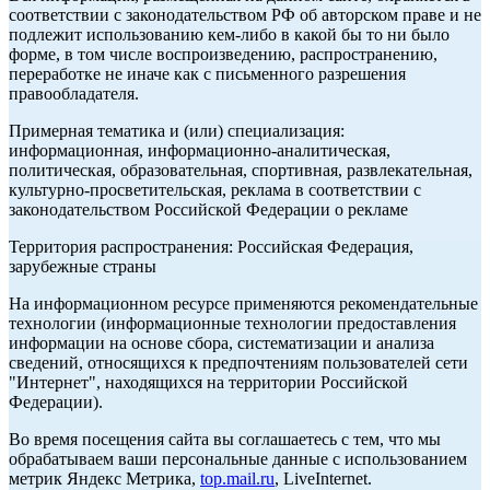
соответствии с законодательством РФ об авторском праве и не
подлежит использованию кем-либо в какой бы то ни было
форме, в том числе воспроизведению, распространению,
переработке не иначе как с письменного разрешения
правообладателя.
Примерная тематика и (или) специализация:
информационная, информационно-аналитическая,
политическая, образовательная, спортивная, развлекательная,
культурно-просветительская, реклама в соответствии с
законодательством Российской Федерации о рекламе
Территория распространения: Российская Федерация,
зарубежные страны
На информационном ресурсе применяются рекомендательные
технологии (информационные технологии предоставления
информации на основе сбора, систематизации и анализа
сведений, относящихся к предпочтениям пользователей сети
"Интернет", находящихся на территории Российской
Федерации).
Во время посещения сайта вы соглашаетесь с тем, что мы
обрабатываем ваши персональные данные с использованием
метрик Яндекс Метрика,
top.mail.ru
, LiveInternet.