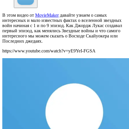
В этом видео от
MovieMaker
давайте узнаем о самых
интересных и мало известных фактах о вселенной звездных
войн начиная с 1 и по 9 эпизод. Как Джордж Лукас создавал
первый эпизод, как менялись Звездные войны и что самого
интересного мы можем сказать о Восходе Скайуокера или
Последних джедаях.
https://www.youtube.com/watch?v=yE9YeI-FGSA