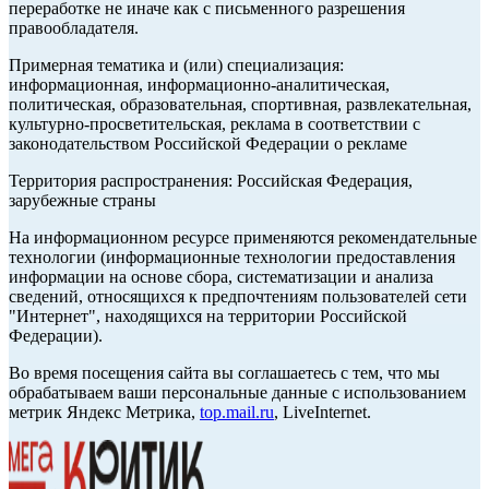
переработке не иначе как с письменного разрешения
правообладателя.
Примерная тематика и (или) специализация:
информационная, информационно-аналитическая,
политическая, образовательная, спортивная, развлекательная,
культурно-просветительская, реклама в соответствии с
законодательством Российской Федерации о рекламе
Территория распространения: Российская Федерация,
зарубежные страны
На информационном ресурсе применяются рекомендательные
технологии (информационные технологии предоставления
информации на основе сбора, систематизации и анализа
сведений, относящихся к предпочтениям пользователей сети
"Интернет", находящихся на территории Российской
Федерации).
Во время посещения сайта вы соглашаетесь с тем, что мы
обрабатываем ваши персональные данные с использованием
метрик Яндекс Метрика,
top.mail.ru
, LiveInternet.