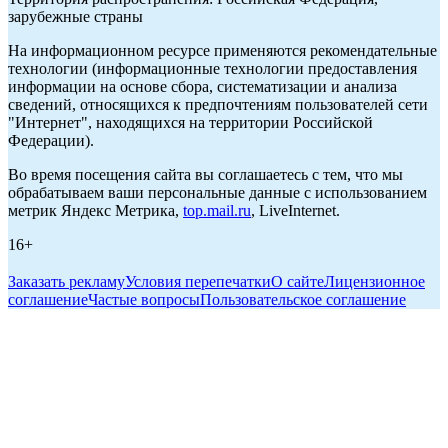
зарубежные страны
На информационном ресурсе применяются рекомендательные
технологии (информационные технологии предоставления
информации на основе сбора, систематизации и анализа
сведений, относящихся к предпочтениям пользователей сети
"Интернет", находящихся на территории Российской
Федерации).
Во время посещения сайта вы соглашаетесь с тем, что мы
обрабатываем ваши персональные данные с использованием
метрик Яндекс Метрика,
top.mail.ru
, LiveInternet.
16+
Заказать рекламу
Условия перепечатки
О сайте
Лицензионное
соглашение
Частые вопросы
Пользовательское соглашение