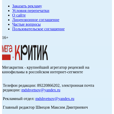
Заказать рекламу
Условия перепечатки
О сайте
Лицензионное соглашение
Частые вопросы
Пользовательское соглашение
16+
Мегакритик - крупнейший агрегатор рецензий на
кинофильмы в российском интернет-сегменте
Телефон редакции: 89220866202, электронная почта
редакции:
mdshvetsov@yandex.ru
Рекламный отдел:
mdshvetsov@yandex.ru
Главный редактор Швецов Максим Дмитриевич