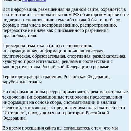
Вся информация, размещенная на данном сайте, охраняется в
соответствии с законодательством РФ об авторском праве и не
подлежит использованию кем-либо в какой бы то ни было
форме, в том числе воспроизведению, распространению,
переработке не иначе как с письменного разрешения
правообладателя.
Примерная тематика и (или) специализация:
информационная, информационно-аналитическая,
политическая, образовательная, спортивная, развлекательная,
культурно-просветительская, реклама в соответствии с
законодательством Российской Федерации о рекламе
Территория распространения: Российская Федерация,
зарубежные страны
На информационном ресурсе применяются рекомендательные
технологии (информационные технологии предоставления
информации на основе сбора, систематизации и анализа
сведений, относящихся к предпочтениям пользователей сети
"Интернет", находящихся на территории Российской
Федерации).
Во время посещения сайта вы соглашаетесь с тем, что мы