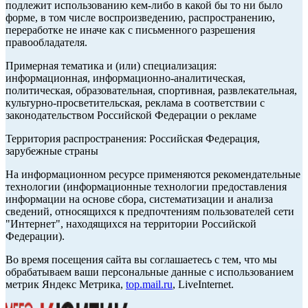
подлежит использованию кем-либо в какой бы то ни было
форме, в том числе воспроизведению, распространению,
переработке не иначе как с письменного разрешения
правообладателя.
Примерная тематика и (или) специализация:
информационная, информационно-аналитическая,
политическая, образовательная, спортивная, развлекательная,
культурно-просветительская, реклама в соответствии с
законодательством Российской Федерации о рекламе
Территория распространения: Российская Федерация,
зарубежные страны
На информационном ресурсе применяются рекомендательные
технологии (информационные технологии предоставления
информации на основе сбора, систематизации и анализа
сведений, относящихся к предпочтениям пользователей сети
"Интернет", находящихся на территории Российской
Федерации).
Во время посещения сайта вы соглашаетесь с тем, что мы
обрабатываем ваши персональные данные с использованием
метрик Яндекс Метрика,
top.mail.ru
, LiveInternet.