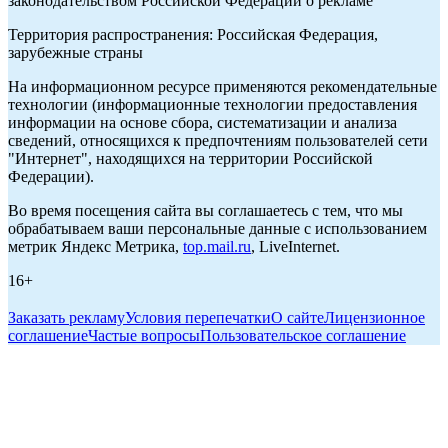
законодательством Российской Федерации о рекламе
Территория распространения: Российская Федерация,
зарубежные страны
На информационном ресурсе применяются рекомендательные
технологии (информационные технологии предоставления
информации на основе сбора, систематизации и анализа
сведений, относящихся к предпочтениям пользователей сети
"Интернет", находящихся на территории Российской
Федерации).
Во время посещения сайта вы соглашаетесь с тем, что мы
обрабатываем ваши персональные данные с использованием
метрик Яндекс Метрика,
top.mail.ru
, LiveInternet.
16+
Заказать рекламу
Условия перепечатки
О сайте
Лицензионное
соглашение
Частые вопросы
Пользовательское соглашение