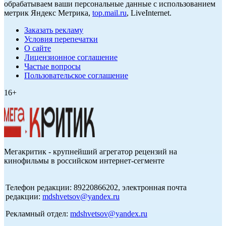
обрабатываем ваши персональные данные с использованием
метрик Яндекс Метрика,
top.mail.ru
, LiveInternet.
Заказать рекламу
Условия перепечатки
О сайте
Лицензионное соглашение
Частые вопросы
Пользовательское соглашение
16+
Мегакритик - крупнейший агрегатор рецензий на
кинофильмы в российском интернет-сегменте
Телефон редакции: 89220866202, электронная почта
редакции:
mdshvetsov@yandex.ru
Рекламный отдел:
mdshvetsov@yandex.ru