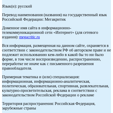
Язык(и): русский
Перевод наименования (названия) на государственный язык
Российской Федерации: Мегакритик
Доменное имя сайта в информационно-
телекоммуникационной сети «Интернет» (для сетевого
издания):
megacritic.ru
Вся информация, размещенная на данном сайте, охраняется в
соответствии с законодательством РФ об авторском праве и не
подлежит использованию кем-либо в какой бы то ни было
форме, в том числе воспроизведению, распространению,
переработке не иначе как с письменного разрешения
правообладателя.
Примерная тематика и (или) специализация:
информационная, информационно-аналитическая,
политическая, образовательная, спортивная, развлекательная,
культурно-просветительская, реклама в соответствии с
законодательством Российской Федерации о рекламе
Территория распространения: Российская Федерация,
зарубежные страны