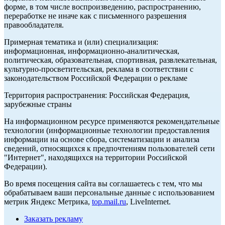
форме, в том числе воспроизведению, распространению,
переработке не иначе как с письменного разрешения
правообладателя.
Примерная тематика и (или) специализация:
информационная, информационно-аналитическая,
политическая, образовательная, спортивная, развлекательная,
культурно-просветительская, реклама в соответствии с
законодательством Российской Федерации о рекламе
Территория распространения: Российская Федерация,
зарубежные страны
На информационном ресурсе применяются рекомендательные
технологии (информационные технологии предоставления
информации на основе сбора, систематизации и анализа
сведений, относящихся к предпочтениям пользователей сети
"Интернет", находящихся на территории Российской
Федерации).
Во время посещения сайта вы соглашаетесь с тем, что мы
обрабатываем ваши персональные данные с использованием
метрик Яндекс Метрика,
top.mail.ru
, LiveInternet.
Заказать рекламу