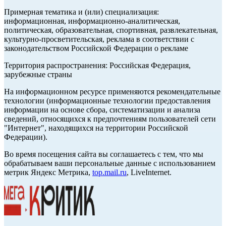
Примерная тематика и (или) специализация:
информационная, информационно-аналитическая,
политическая, образовательная, спортивная, развлекательная,
культурно-просветительская, реклама в соответствии с
законодательством Российской Федерации о рекламе
Территория распространения: Российская Федерация,
зарубежные страны
На информационном ресурсе применяются рекомендательные
технологии (информационные технологии предоставления
информации на основе сбора, систематизации и анализа
сведений, относящихся к предпочтениям пользователей сети
"Интернет", находящихся на территории Российской
Федерации).
Во время посещения сайта вы соглашаетесь с тем, что мы
обрабатываем ваши персональные данные с использованием
метрик Яндекс Метрика,
top.mail.ru
, LiveInternet.