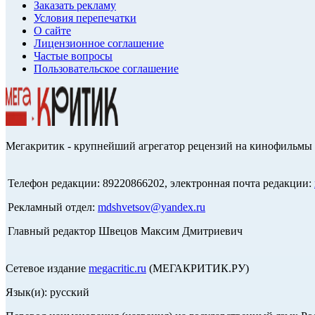
Заказать рекламу
Условия перепечатки
О сайте
Лицензионное соглашение
Частые вопросы
Пользовательское соглашение
Мегакритик - крупнейший агрегатор рецензий на кинофильмы 
Телефон редакции: 89220866202, электронная почта редакции:
Рекламный отдел:
mdshvetsov@yandex.ru
Главный редактор Швецов Максим Дмитриевич
Сетевое издание
megacritic.ru
(МЕГАКРИТИК.РУ)
Язык(и): русский