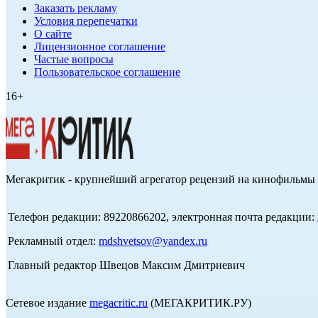
Заказать рекламу
Условия перепечатки
О сайте
Лицензионное соглашение
Частые вопросы
Пользовательское соглашение
16+
Мегакритик - крупнейший агрегатор рецензий на кинофильмы 
Телефон редакции: 89220866202, электронная почта редакции:
Рекламный отдел:
mdshvetsov@yandex.ru
Главный редактор Швецов Максим Дмитриевич
Сетевое издание
megacritic.ru
(МЕГАКРИТИК.РУ)