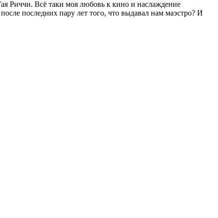
Гая Риччи. Всё таки моя любовь к кино и наслаждение
после последних пару лет того, что выдавал нам маэстро? И