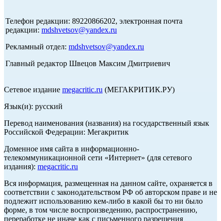
Телефон редакции: 89220866202, электронная почта
редакции:
mdshvetsov@yandex.ru
Рекламный отдел:
mdshvetsov@yandex.ru
Главный редактор Швецов Максим Дмитриевич
Сетевое издание
megacritic.ru
(МЕГАКРИТИК.РУ)
Язык(и): русский
Перевод наименования (названия) на государственный язык
Российской Федерации: Мегакритик
Доменное имя сайта в информационно-
телекоммуникационной сети «Интернет» (для сетевого
издания):
megacritic.ru
Вся информация, размещенная на данном сайте, охраняется в
соответствии с законодательством РФ об авторском праве и не
подлежит использованию кем-либо в какой бы то ни было
форме, в том числе воспроизведению, распространению,
переработке не иначе как с письменного разрешения