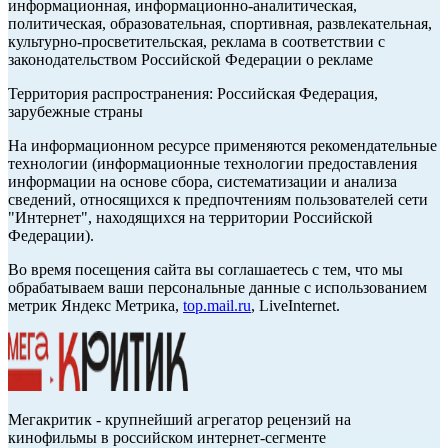
информационная, информационно-аналитическая,
политическая, образовательная, спортивная, развлекательная,
культурно-просветительская, реклама в соответствии с
законодательством Российской Федерации о рекламе
Территория распространения: Российская Федерация,
зарубежные страны
На информационном ресурсе применяются рекомендательные
технологии (информационные технологии предоставления
информации на основе сбора, систематизации и анализа
сведений, относящихся к предпочтениям пользователей сети
"Интернет", находящихся на территории Российской
Федерации).
Во время посещения сайта вы соглашаетесь с тем, что мы
обрабатываем ваши персональные данные с использованием
метрик Яндекс Метрика,
top.mail.ru
, LiveInternet.
Мегакритик - крупнейший агрегатор рецензий на
кинофильмы в российском интернет-сегменте