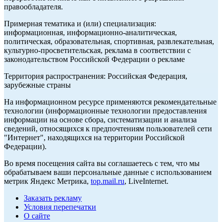
правообладателя.
Примерная тематика и (или) специализация:
информационная, информационно-аналитическая,
политическая, образовательная, спортивная, развлекательная,
культурно-просветительская, реклама в соответствии с
законодательством Российской Федерации о рекламе
Территория распространения: Российская Федерация,
зарубежные страны
На информационном ресурсе применяются рекомендательные
технологии (информационные технологии предоставления
информации на основе сбора, систематизации и анализа
сведений, относящихся к предпочтениям пользователей сети
"Интернет", находящихся на территории Российской
Федерации).
Во время посещения сайта вы соглашаетесь с тем, что мы
обрабатываем ваши персональные данные с использованием
метрик Яндекс Метрика,
top.mail.ru
, LiveInternet.
Заказать рекламу
Условия перепечатки
О сайте