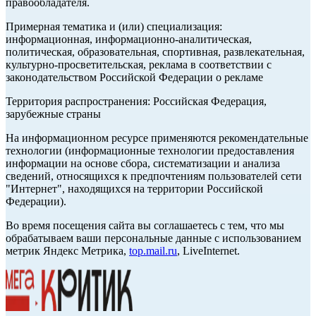
правообладателя.
Примерная тематика и (или) специализация:
информационная, информационно-аналитическая,
политическая, образовательная, спортивная, развлекательная,
культурно-просветительская, реклама в соответствии с
законодательством Российской Федерации о рекламе
Территория распространения: Российская Федерация,
зарубежные страны
На информационном ресурсе применяются рекомендательные
технологии (информационные технологии предоставления
информации на основе сбора, систематизации и анализа
сведений, относящихся к предпочтениям пользователей сети
"Интернет", находящихся на территории Российской
Федерации).
Во время посещения сайта вы соглашаетесь с тем, что мы
обрабатываем ваши персональные данные с использованием
метрик Яндекс Метрика,
top.mail.ru
, LiveInternet.