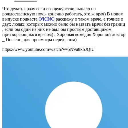
Что делать врачу если его дежурство выпало на
рождественскую ночь, конечно работать, это ж врач) В новом
выпуске подкаста
O'KINO
расскажу о таком враче, а точнее о
двух людях, которых можно было бы назвать врачи без границ
, если бы один из них не был бы простым доставщиком,
притворяющимся врачом) . Хорошая комедия Хороший доктор
_ Docteur , для просмотра перед сном)
https://www.youtube.com/watch?v=5N9u8kSJQtU