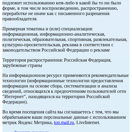
подлежит использованию кем-либо в какой бы то ни было
форме, в том числе воспроизведению, распространению,
переработке не иначе как с письменного разрешения
правообладателя.
Примерная тематика и (или) специализация:
информационная, информационно-аналитическая,
политическая, образовательная, спортивная, развлекательная,
культурно-просветительская, реклама в соответствии с
законодательством Российской Федерации о рекламе
Территория распространения: Российская Федерация,
зарубежные страны
На информационном ресурсе применяются рекомендательные
технологии (информационные технологии предоставления
информации на основе сбора, систематизации и анализа
сведений, относящихся к предпочтениям пользователей сети
"Интернет", находящихся на территории Российской
Федерации).
Во время посещения сайта вы соглашаетесь с тем, что мы
обрабатываем ваши персональные данные с использованием
метрик Яндекс Метрика,
top.mail.ru
, LiveInternet.