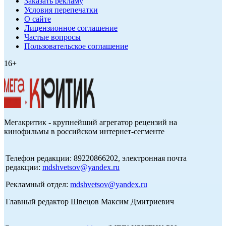
Заказать рекламу
Условия перепечатки
О сайте
Лицензионное соглашение
Частые вопросы
Пользовательское соглашение
16+
Мегакритик - крупнейший агрегатор рецензий на
кинофильмы в российском интернет-сегменте
Телефон редакции: 89220866202, электронная почта
редакции:
mdshvetsov@yandex.ru
Рекламный отдел:
mdshvetsov@yandex.ru
Главный редактор Швецов Максим Дмитриевич