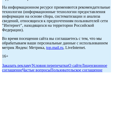
На информационном ресурсе применяются рекомендательные
технологии (информационные технологии предоставления
информации на основе сбора, систематизации и анализа
сведений, относящихся к предпочтениям пользователей сети
"Интернет", находящихся на территории Российской
Федерации).
Во время посещения сайта вы соглашаетесь с тем, что мы
обрабатываем ваши персональные данные с использованием
метрик Яндекс Метрика,
top.mail.ru
, LiveInternet.
16+
Заказать рекламу
Условия перепечатки
О сайте
Лицензионное
соглашение
Частые вопросы
Пользовательское соглашение