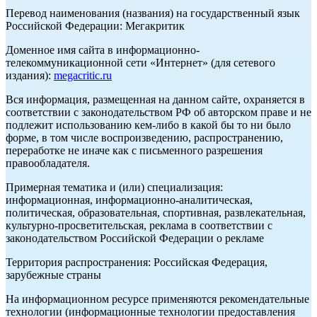
Перевод наименования (названия) на государственный язык
Российской Федерации: Мегакритик
Доменное имя сайта в информационно-
телекоммуникационной сети «Интернет» (для сетевого
издания):
megacritic.ru
Вся информация, размещенная на данном сайте, охраняется в
соответствии с законодательством РФ об авторском праве и не
подлежит использованию кем-либо в какой бы то ни было
форме, в том числе воспроизведению, распространению,
переработке не иначе как с письменного разрешения
правообладателя.
Примерная тематика и (или) специализация:
информационная, информационно-аналитическая,
политическая, образовательная, спортивная, развлекательная,
культурно-просветительская, реклама в соответствии с
законодательством Российской Федерации о рекламе
Территория распространения: Российская Федерация,
зарубежные страны
На информационном ресурсе применяются рекомендательные
технологии (информационные технологии предоставления