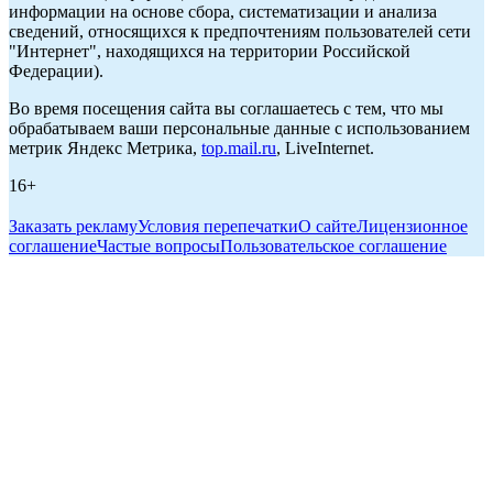
информации на основе сбора, систематизации и анализа
сведений, относящихся к предпочтениям пользователей сети
"Интернет", находящихся на территории Российской
Федерации).
Во время посещения сайта вы соглашаетесь с тем, что мы
обрабатываем ваши персональные данные с использованием
метрик Яндекс Метрика,
top.mail.ru
, LiveInternet.
16+
Заказать рекламу
Условия перепечатки
О сайте
Лицензионное
соглашение
Частые вопросы
Пользовательское соглашение