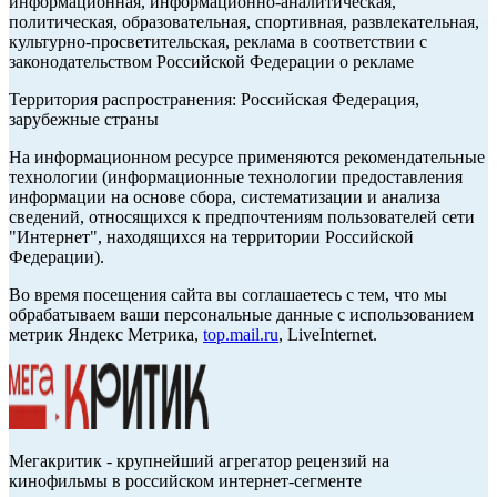
информационная, информационно-аналитическая,
политическая, образовательная, спортивная, развлекательная,
культурно-просветительская, реклама в соответствии с
законодательством Российской Федерации о рекламе
Территория распространения: Российская Федерация,
зарубежные страны
На информационном ресурсе применяются рекомендательные
технологии (информационные технологии предоставления
информации на основе сбора, систематизации и анализа
сведений, относящихся к предпочтениям пользователей сети
"Интернет", находящихся на территории Российской
Федерации).
Во время посещения сайта вы соглашаетесь с тем, что мы
обрабатываем ваши персональные данные с использованием
метрик Яндекс Метрика,
top.mail.ru
, LiveInternet.
Мегакритик - крупнейший агрегатор рецензий на
кинофильмы в российском интернет-сегменте