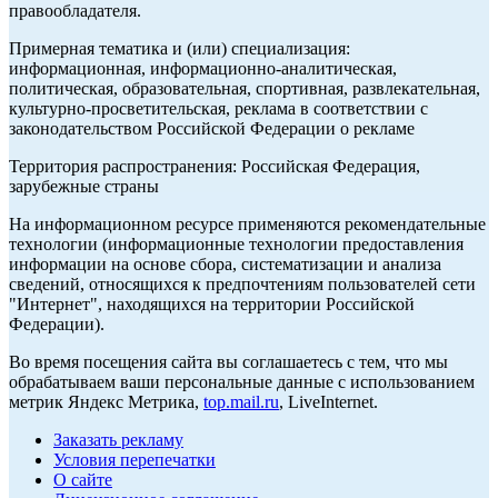
правообладателя.
Примерная тематика и (или) специализация:
информационная, информационно-аналитическая,
политическая, образовательная, спортивная, развлекательная,
культурно-просветительская, реклама в соответствии с
законодательством Российской Федерации о рекламе
Территория распространения: Российская Федерация,
зарубежные страны
На информационном ресурсе применяются рекомендательные
технологии (информационные технологии предоставления
информации на основе сбора, систематизации и анализа
сведений, относящихся к предпочтениям пользователей сети
"Интернет", находящихся на территории Российской
Федерации).
Во время посещения сайта вы соглашаетесь с тем, что мы
обрабатываем ваши персональные данные с использованием
метрик Яндекс Метрика,
top.mail.ru
, LiveInternet.
Заказать рекламу
Условия перепечатки
О сайте