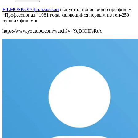
FILMOSKOP/ фильмоскоп
выпустил новое видео про фильм
"Профессионал" 1981 года, являющийся первым из топ-250
лучших фильмов.
https://www.youtube.com/watch?v=YqDIOIFsRtA