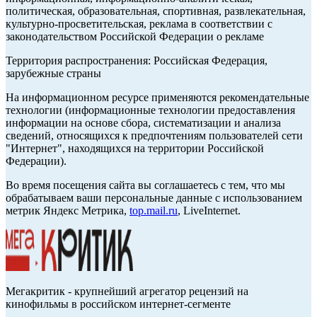
политическая, образовательная, спортивная, развлекательная,
культурно-просветительская, реклама в соответствии с
законодательством Российской Федерации о рекламе
Территория распространения: Российская Федерация,
зарубежные страны
На информационном ресурсе применяются рекомендательные
технологии (информационные технологии предоставления
информации на основе сбора, систематизации и анализа
сведений, относящихся к предпочтениям пользователей сети
"Интернет", находящихся на территории Российской
Федерации).
Во время посещения сайта вы соглашаетесь с тем, что мы
обрабатываем ваши персональные данные с использованием
метрик Яндекс Метрика,
top.mail.ru
, LiveInternet.
Мегакритик - крупнейший агрегатор рецензий на
кинофильмы в российском интернет-сегменте