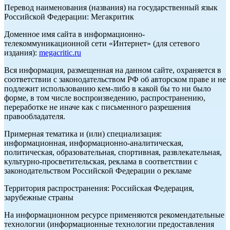
Перевод наименования (названия) на государственный язык
Российской Федерации: Мегакритик
Доменное имя сайта в информационно-
телекоммуникационной сети «Интернет» (для сетевого
издания):
megacritic.ru
Вся информация, размещенная на данном сайте, охраняется в
соответствии с законодательством РФ об авторском праве и не
подлежит использованию кем-либо в какой бы то ни было
форме, в том числе воспроизведению, распространению,
переработке не иначе как с письменного разрешения
правообладателя.
Примерная тематика и (или) специализация:
информационная, информационно-аналитическая,
политическая, образовательная, спортивная, развлекательная,
культурно-просветительская, реклама в соответствии с
законодательством Российской Федерации о рекламе
Территория распространения: Российская Федерация,
зарубежные страны
На информационном ресурсе применяются рекомендательные
технологии (информационные технологии предоставления