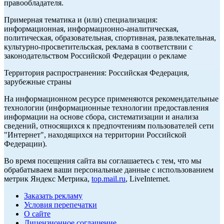
правообладателя.
Примерная тематика и (или) специализация:
информационная, информационно-аналитическая,
политическая, образовательная, спортивная, развлекательная,
культурно-просветительская, реклама в соответствии с
законодательством Российской Федерации о рекламе
Территория распространения: Российская Федерация,
зарубежные страны
На информационном ресурсе применяются рекомендательные
технологии (информационные технологии предоставления
информации на основе сбора, систематизации и анализа
сведений, относящихся к предпочтениям пользователей сети
"Интернет", находящихся на территории Российской
Федерации).
Во время посещения сайта вы соглашаетесь с тем, что мы
обрабатываем ваши персональные данные с использованием
метрик Яндекс Метрика,
top.mail.ru
, LiveInternet.
Заказать рекламу
Условия перепечатки
О сайте
Лицензионное соглашение