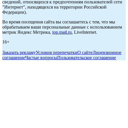
сведений, относящихся к предпочтениям пользователей сети
"Интернет", находящихся на территории Российской
Федерации).
Во время посещения сайта вы соглашаетесь с тем, что мы
обрабатываем ваши персональные данные с использованием
метрик Яндекс Метрика,
top.mail.ru
, LiveInternet.
16+
Заказать рекламу
Условия перепечатки
О сайте
Лицензионное
соглашение
Частые вопросы
Пользовательское соглашение