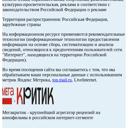
культурно-просветительская, реклама в соответствии с
законодательством Российской Федерации о рекламе
Территория распространения: Российская Федерация,
зарубежные страны
На информационном ресурсе применяются рекомендательные
технологии (информационные технологии предоставления
информации на основе сбора, систематизации и анализа
сведений, относящихся к предпочтениям пользователей сети
"Интернет", находящихся на территории Российской
Федерации).
Во время посещения сайта вы соглашаетесь с тем, что мы
обрабатываем ваши персональные данные с использованием
метрик Яндекс Метрика,
top.mail.ru
, LiveInternet.
Мегакритик - крупнейший агрегатор рецензий на
кинофильмы в российском интернет-сегменте