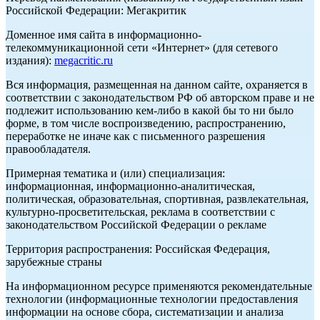
Российской Федерации: Мегакритик
Доменное имя сайта в информационно-
телекоммуникационной сети «Интернет» (для сетевого
издания):
megacritic.ru
Вся информация, размещенная на данном сайте, охраняется в
соответствии с законодательством РФ об авторском праве и не
подлежит использованию кем-либо в какой бы то ни было
форме, в том числе воспроизведению, распространению,
переработке не иначе как с письменного разрешения
правообладателя.
Примерная тематика и (или) специализация:
информационная, информационно-аналитическая,
политическая, образовательная, спортивная, развлекательная,
культурно-просветительская, реклама в соответствии с
законодательством Российской Федерации о рекламе
Территория распространения: Российская Федерация,
зарубежные страны
На информационном ресурсе применяются рекомендательные
технологии (информационные технологии предоставления
информации на основе сбора, систематизации и анализа