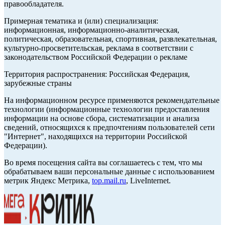
правообладателя.
Примерная тематика и (или) специализация:
информационная, информационно-аналитическая,
политическая, образовательная, спортивная, развлекательная,
культурно-просветительская, реклама в соответствии с
законодательством Российской Федерации о рекламе
Территория распространения: Российская Федерация,
зарубежные страны
На информационном ресурсе применяются рекомендательные
технологии (информационные технологии предоставления
информации на основе сбора, систематизации и анализа
сведений, относящихся к предпочтениям пользователей сети
"Интернет", находящихся на территории Российской
Федерации).
Во время посещения сайта вы соглашаетесь с тем, что мы
обрабатываем ваши персональные данные с использованием
метрик Яндекс Метрика,
top.mail.ru
, LiveInternet.