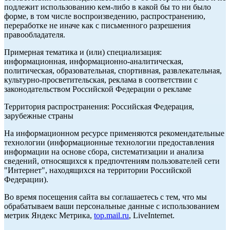
подлежит использованию кем-либо в какой бы то ни было
форме, в том числе воспроизведению, распространению,
переработке не иначе как с письменного разрешения
правообладателя.
Примерная тематика и (или) специализация:
информационная, информационно-аналитическая,
политическая, образовательная, спортивная, развлекательная,
культурно-просветительская, реклама в соответствии с
законодательством Российской Федерации о рекламе
Территория распространения: Российская Федерация,
зарубежные страны
На информационном ресурсе применяются рекомендательные
технологии (информационные технологии предоставления
информации на основе сбора, систематизации и анализа
сведений, относящихся к предпочтениям пользователей сети
"Интернет", находящихся на территории Российской
Федерации).
Во время посещения сайта вы соглашаетесь с тем, что мы
обрабатываем ваши персональные данные с использованием
метрик Яндекс Метрика,
top.mail.ru
, LiveInternet.