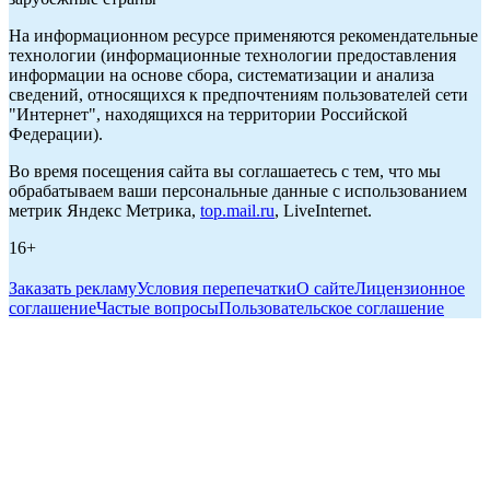
На информационном ресурсе применяются рекомендательные
технологии (информационные технологии предоставления
информации на основе сбора, систематизации и анализа
сведений, относящихся к предпочтениям пользователей сети
"Интернет", находящихся на территории Российской
Федерации).
Во время посещения сайта вы соглашаетесь с тем, что мы
обрабатываем ваши персональные данные с использованием
метрик Яндекс Метрика,
top.mail.ru
, LiveInternet.
16+
Заказать рекламу
Условия перепечатки
О сайте
Лицензионное
соглашение
Частые вопросы
Пользовательское соглашение