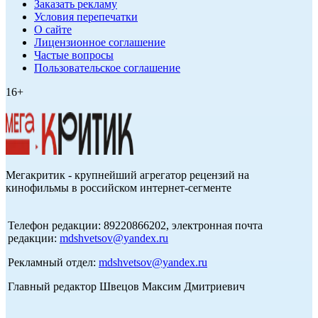
Заказать рекламу
Условия перепечатки
О сайте
Лицензионное соглашение
Частые вопросы
Пользовательское соглашение
16+
Мегакритик - крупнейший агрегатор рецензий на
кинофильмы в российском интернет-сегменте
Телефон редакции: 89220866202, электронная почта
редакции:
mdshvetsov@yandex.ru
Рекламный отдел:
mdshvetsov@yandex.ru
Главный редактор Швецов Максим Дмитриевич