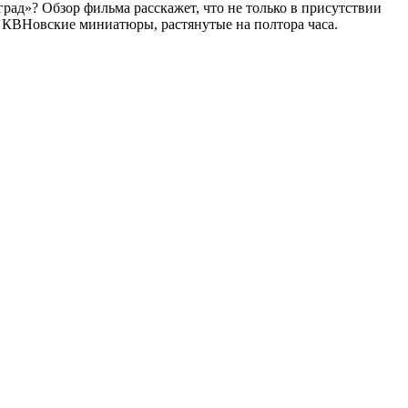
рад»? Обзор фильма расскажет, что не только в присутствии
е КВНовские миниатюры, растянутые на полтора часа.