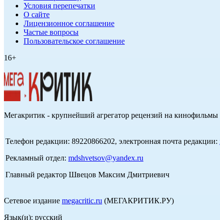
Условия перепечатки
О сайте
Лицензионное соглашение
Частые вопросы
Пользовательское соглашение
16+
Мегакритик - крупнейший агрегатор рецензий на кинофильмы 
Телефон редакции: 89220866202, электронная почта редакции:
Рекламный отдел:
mdshvetsov@yandex.ru
Главный редактор Швецов Максим Дмитриевич
Сетевое издание
megacritic.ru
(МЕГАКРИТИК.РУ)
Язык(и): русский