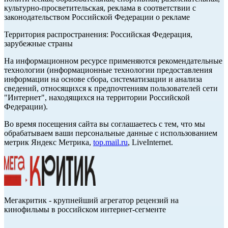
культурно-просветительская, реклама в соответствии с
законодательством Российской Федерации о рекламе
Территория распространения: Российская Федерация,
зарубежные страны
На информационном ресурсе применяются рекомендательные
технологии (информационные технологии предоставления
информации на основе сбора, систематизации и анализа
сведений, относящихся к предпочтениям пользователей сети
"Интернет", находящихся на территории Российской
Федерации).
Во время посещения сайта вы соглашаетесь с тем, что мы
обрабатываем ваши персональные данные с использованием
метрик Яндекс Метрика,
top.mail.ru
, LiveInternet.
Мегакритик - крупнейший агрегатор рецензий на
кинофильмы в российском интернет-сегменте