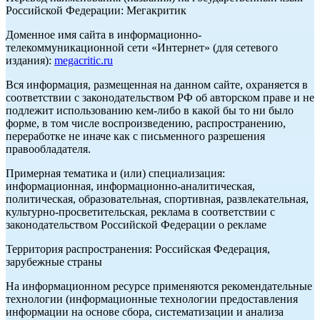
Российской Федерации: Мегакритик
Доменное имя сайта в информационно-
телекоммуникационной сети «Интернет» (для сетевого
издания):
megacritic.ru
Вся информация, размещенная на данном сайте, охраняется в
соответствии с законодательством РФ об авторском праве и не
подлежит использованию кем-либо в какой бы то ни было
форме, в том числе воспроизведению, распространению,
переработке не иначе как с письменного разрешения
правообладателя.
Примерная тематика и (или) специализация:
информационная, информационно-аналитическая,
политическая, образовательная, спортивная, развлекательная,
культурно-просветительская, реклама в соответствии с
законодательством Российской Федерации о рекламе
Территория распространения: Российская Федерация,
зарубежные страны
На информационном ресурсе применяются рекомендательные
технологии (информационные технологии предоставления
информации на основе сбора, систематизации и анализа