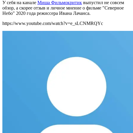
У себя на канале
Миша Фильмокритик
выпустил не
совсем
обзор, а скорее отзыв и личное мнение о фильме "Северное
Небо" 2020 года режиссера Ивана Лачанса.
https://www.youtube.com/watch?v=e_sLCNMRQYc