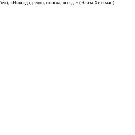
л), «Никогда, редко, иногда, всегда» (Элиза Хиттман)