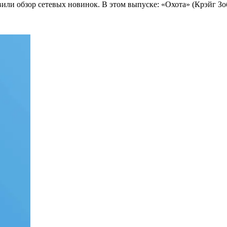
или обзор сетевых новинок. В этом выпуске: «Охота» (Крэйг Зобе