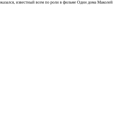
 оказался, известный всем по роли в фильме Один дома Маколей