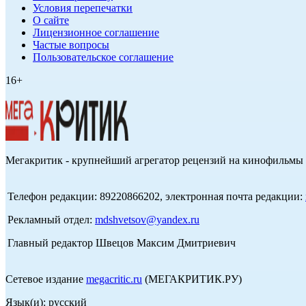
Условия перепечатки
О сайте
Лицензионное соглашение
Частые вопросы
Пользовательское соглашение
16+
Мегакритик - крупнейший агрегатор рецензий на кинофильмы 
Телефон редакции: 89220866202, электронная почта редакции:
Рекламный отдел:
mdshvetsov@yandex.ru
Главный редактор Швецов Максим Дмитриевич
Сетевое издание
megacritic.ru
(МЕГАКРИТИК.РУ)
Язык(и): русский