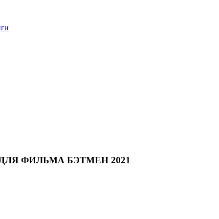
нги
ДЛЯ ФИЛЬМА БЭТМЕН 2021