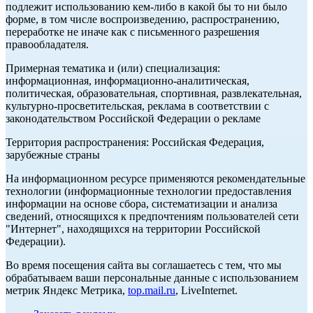
подлежит использованию кем-либо в какой бы то ни было
форме, в том числе воспроизведению, распространению,
переработке не иначе как с письменного разрешения
правообладателя.
Примерная тематика и (или) специализация:
информационная, информационно-аналитическая,
политическая, образовательная, спортивная, развлекательная,
культурно-просветительская, реклама в соответствии с
законодательством Российской Федерации о рекламе
Территория распространения: Российская Федерация,
зарубежные страны
На информационном ресурсе применяются рекомендательные
технологии (информационные технологии предоставления
информации на основе сбора, систематизации и анализа
сведений, относящихся к предпочтениям пользователей сети
"Интернет", находящихся на территории Российской
Федерации).
Во время посещения сайта вы соглашаетесь с тем, что мы
обрабатываем ваши персональные данные с использованием
метрик Яндекс Метрика,
top.mail.ru
, LiveInternet.