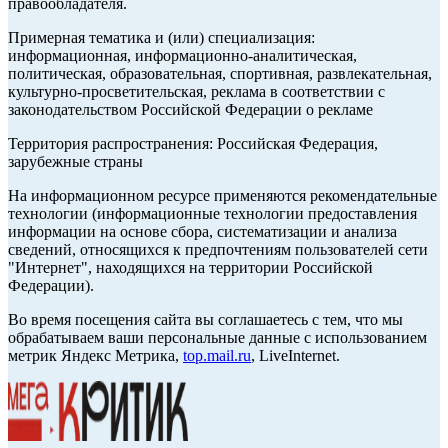
правообладателя.
Примерная тематика и (или) специализация:
информационная, информационно-аналитическая,
политическая, образовательная, спортивная, развлекательная,
культурно-просветительская, реклама в соответствии с
законодательством Российской Федерации о рекламе
Территория распространения: Российская Федерация,
зарубежные страны
На информационном ресурсе применяются рекомендательные
технологии (информационные технологии предоставления
информации на основе сбора, систематизации и анализа
сведений, относящихся к предпочтениям пользователей сети
"Интернет", находящихся на территории Российской
Федерации).
Во время посещения сайта вы соглашаетесь с тем, что мы
обрабатываем ваши персональные данные с использованием
метрик Яндекс Метрика,
top.mail.ru
, LiveInternet.