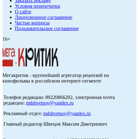
Заказать рекламу
Условия перепечатки
О сайте
Лицензионное соглашение
Частые вопросы
Пользовательское соглашение
16+
Мегакритик - крупнейший агрегатор рецензий на
кинофильмы в российском интернет-сегменте
Телефон редакции: 89220866202, электронная почта
редакции:
mdshvetsov@yandex.ru
Рекламный отдел:
mdshvetsov@yandex.ru
Главный редактор Швецов Максим Дмитриевич