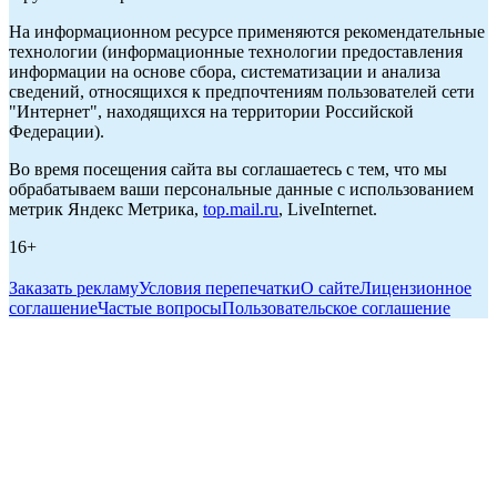
На информационном ресурсе применяются рекомендательные
технологии (информационные технологии предоставления
информации на основе сбора, систематизации и анализа
сведений, относящихся к предпочтениям пользователей сети
"Интернет", находящихся на территории Российской
Федерации).
Во время посещения сайта вы соглашаетесь с тем, что мы
обрабатываем ваши персональные данные с использованием
метрик Яндекс Метрика,
top.mail.ru
, LiveInternet.
16+
Заказать рекламу
Условия перепечатки
О сайте
Лицензионное
соглашение
Частые вопросы
Пользовательское соглашение