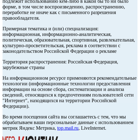
подлежит использованию кем-либо в какой бы то ни было
форме, в том числе воспроизведению, распространению,
переработке не иначе как с письменного разрешения
правообладателя.
Примерная тематика и (или) специализация:
информационная, информационно-аналитическая,
политическая, образовательная, спортивная, развлекательная,
культурно-просветительская, реклама в соответствии с
законодательством Российской Федерации о рекламе
Территория распространения: Российская Федерация,
зарубежные страны
На информационном ресурсе применяются рекомендательные
технологии (информационные технологии предоставления
информации на основе сбора, систематизации и анализа
сведений, относящихся к предпочтениям пользователей сети
"Интернет", находящихся на территории Российской
Федерации).
Во время посещения сайта вы соглашаетесь с тем, что мы
обрабатываем ваши персональные данные с использованием
метрик Яндекс Метрика,
top.mail.ru
, LiveInternet.