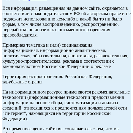
Вся информация, размещенная на данном сайте, охраняется в
соответствии с законодательством РФ об авторском праве и не
подлежит использованию кем-либо в какой бы то ни было
форме, в том числе воспроизведению, распространению,
переработке не иначе как с письменного разрешения
правообладателя.
Примерная тематика и (или) специализация:
информационная, информационно-аналитическая,
политическая, образовательная, спортивная, развлекательная,
культурно-просветительская, реклама в соответствии с
законодательством Российской Федерации о рекламе
Территория распространения: Российская Федерация,
зарубежные страны
На информационном ресурсе применяются рекомендательные
технологии (информационные технологии предоставления
информации на основе сбора, систематизации и анализа
сведений, относящихся к предпочтениям пользователей сети
"Интернет", находящихся на территории Российской
Федерации).
Во время посещения сайта вы соглашаетесь с тем, что мы