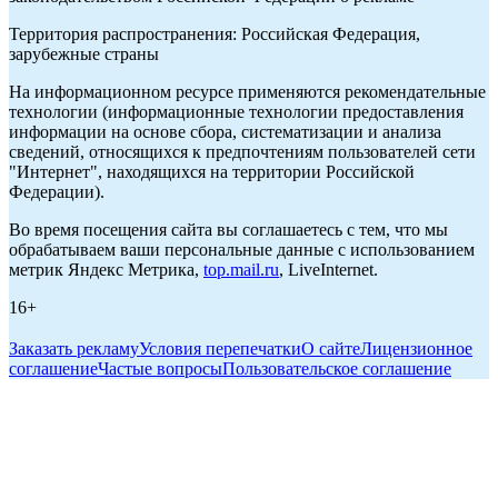
Территория распространения: Российская Федерация,
зарубежные страны
На информационном ресурсе применяются рекомендательные
технологии (информационные технологии предоставления
информации на основе сбора, систематизации и анализа
сведений, относящихся к предпочтениям пользователей сети
"Интернет", находящихся на территории Российской
Федерации).
Во время посещения сайта вы соглашаетесь с тем, что мы
обрабатываем ваши персональные данные с использованием
метрик Яндекс Метрика,
top.mail.ru
, LiveInternet.
16+
Заказать рекламу
Условия перепечатки
О сайте
Лицензионное
соглашение
Частые вопросы
Пользовательское соглашение