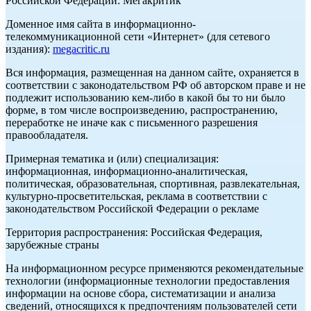
Российской Федерации: Мегакритик
Доменное имя сайта в информационно-
телекоммуникационной сети «Интернет» (для сетевого
издания):
megacritic.ru
Вся информация, размещенная на данном сайте, охраняется в
соответствии с законодательством РФ об авторском праве и не
подлежит использованию кем-либо в какой бы то ни было
форме, в том числе воспроизведению, распространению,
переработке не иначе как с письменного разрешения
правообладателя.
Примерная тематика и (или) специализация:
информационная, информационно-аналитическая,
политическая, образовательная, спортивная, развлекательная,
культурно-просветительская, реклама в соответствии с
законодательством Российской Федерации о рекламе
Территория распространения: Российская Федерация,
зарубежные страны
На информационном ресурсе применяются рекомендательные
технологии (информационные технологии предоставления
информации на основе сбора, систематизации и анализа
сведений, относящихся к предпочтениям пользователей сети