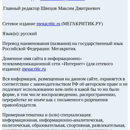
Главный редактор Швецов Максим Дмитриевич
Сетевое издание
megacritic.ru
(МЕГАКРИТИК.РУ)
Язык(и): русский
Перевод наименования (названия) на государственный язык
Российской Федерации: Мегакритик
Доменное имя сайта в информационно-
телекоммуникационной сети «Интернет» (для сетевого
издания):
megacritic.ru
Вся информация, размещенная на данном сайте, охраняется в
соответствии с законодательством РФ об авторском праве и не
подлежит использованию кем-либо в какой бы то ни было
форме, в том числе воспроизведению, распространению,
переработке не иначе как с письменного разрешения
правообладателя.
Примерная тематика и (или) специализация:
информационная, информационно-аналитическая,
политическая, образовательная, спортивная, развлекательная,