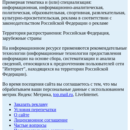
Примерная тематика и (или) специализация:
информационная, информационно-аналитическая,
политическая, образовательная, спортивная, развлекательная,
культурно-просветительская, реклама в соответствии с
законодательством Российской Федерации о рекламе
Территория распространения: Российская Федерация,
зарубежные страны
На информационном ресурсе применяются рекомендательные
технологии (информационные технологии предоставления
информации на основе сбора, систематизации и анализа
сведений, относящихся к предпочтениям пользователей сети
"Интернет", находящихся на территории Российской
Федерации).
Во время посещения сайта вы соглашаетесь с тем, что мы
обрабатываем ваши персональные данные с использованием
метрик Яндекс Метрика,
top.mail.ru
, LiveInternet.
Заказать рекламу
Условия перепечатки
О сайте
Лицензионное соглашение
Частые вопросы