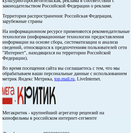
культурно-просветительская, реклама в соответствии с
законодательством Российской Федерации о рекламе
Территория распространения: Российская Федерация,
зарубежные страны
На информационном ресурсе применяются рекомендательные
технологии (информационные технологии предоставления
информации на основе сбора, систематизации и анализа
сведений, относящихся к предпочтениям пользователей сети
"Интернет", находящихся на территории Российской
Федерации).
Во время посещения сайта вы соглашаетесь с тем, что мы
обрабатываем ваши персональные данные с использованием
метрик Яндекс Метрика,
top.mail.ru
, LiveInternet.
Мегакритик - крупнейший агрегатор рецензий на
кинофильмы в российском интернет-сегменте