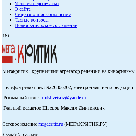
Условия перепечатки
О сайте
Лицензионное соглашение
Частые вопросы
Пользовательское соглашение
16+
Мегакритик - крупнейший агрегатор рецензий на кинофильмы 
Телефон редакции: 89220866202, электронная почта редакции:
Рекламный отдел:
mdshvetsov@yandex.ru
Главный редактор Швецов Максим Дмитриевич
Сетевое издание
megacritic.ru
(МЕГАКРИТИК.РУ)
Язык(и): русский