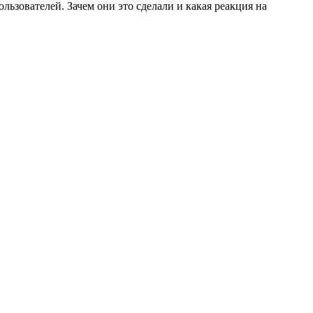
ьзователей. Зачем они это сделали и какая реакция на