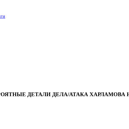
нги
РОЯТНЫЕ ДЕТАЛИ ДЕЛА/АТАКА ХАРЛАМОВА