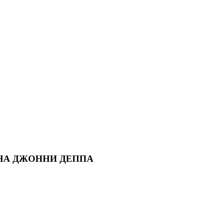
 НА ДЖОННИ ДЕППА