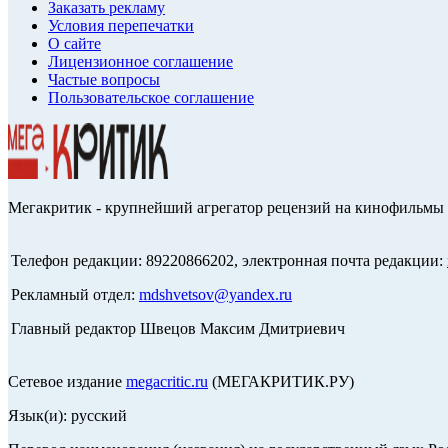
Заказать рекламу
Условия перепечатки
О сайте
Лицензионное соглашение
Частые вопросы
Пользовательское соглашение
Мегакритик - крупнейший агрегатор рецензий на кинофильмы 
Телефон редакции: 89220866202, электронная почта редакции:
Рекламный отдел:
mdshvetsov@yandex.ru
Главный редактор Швецов Максим Дмитриевич
Сетевое издание
megacritic.ru
(МЕГАКРИТИК.РУ)
Язык(и): русский