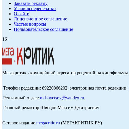
Заказать рекламу
Условия перепечатки
О сайте
Лицензионное соглашение
Частые вопросы
Пользовательское соглашение
16+
Мегакритик - крупнейший агрегатор рецензий на кинофильмы 
Телефон редакции: 89220866202, электронная почта редакции:
Рекламный отдел:
mdshvetsov@yandex.ru
Главный редактор Швецов Максим Дмитриевич
Сетевое издание
megacritic.ru
(МЕГАКРИТИК.РУ)