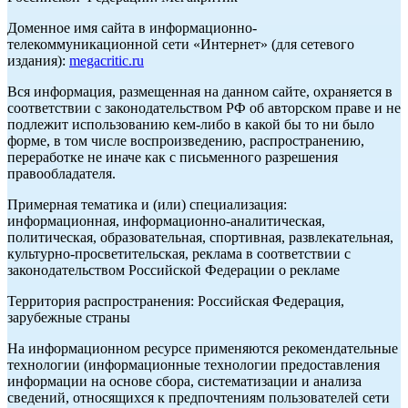
Доменное имя сайта в информационно-
телекоммуникационной сети «Интернет» (для сетевого
издания):
megacritic.ru
Вся информация, размещенная на данном сайте, охраняется в
соответствии с законодательством РФ об авторском праве и не
подлежит использованию кем-либо в какой бы то ни было
форме, в том числе воспроизведению, распространению,
переработке не иначе как с письменного разрешения
правообладателя.
Примерная тематика и (или) специализация:
информационная, информационно-аналитическая,
политическая, образовательная, спортивная, развлекательная,
культурно-просветительская, реклама в соответствии с
законодательством Российской Федерации о рекламе
Территория распространения: Российская Федерация,
зарубежные страны
На информационном ресурсе применяются рекомендательные
технологии (информационные технологии предоставления
информации на основе сбора, систематизации и анализа
сведений, относящихся к предпочтениям пользователей сети