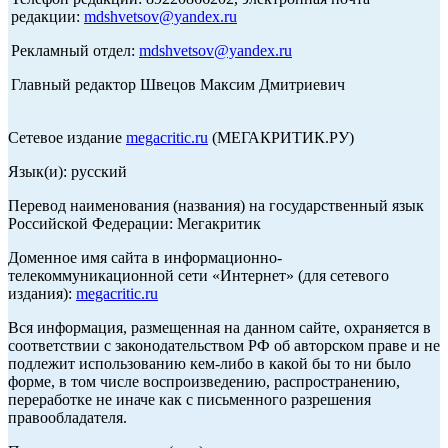
редакции:
mdshvetsov@yandex.ru
Рекламный отдел:
mdshvetsov@yandex.ru
Главный редактор Швецов Максим Дмитриевич
Сетевое издание
megacritic.ru
(МЕГАКРИТИК.РУ)
Язык(и): русский
Перевод наименования (названия) на государственный язык
Российской Федерации: Мегакритик
Доменное имя сайта в информационно-
телекоммуникационной сети «Интернет» (для сетевого
издания):
megacritic.ru
Вся информация, размещенная на данном сайте, охраняется в
соответствии с законодательством РФ об авторском праве и не
подлежит использованию кем-либо в какой бы то ни было
форме, в том числе воспроизведению, распространению,
переработке не иначе как с письменного разрешения
правообладателя.