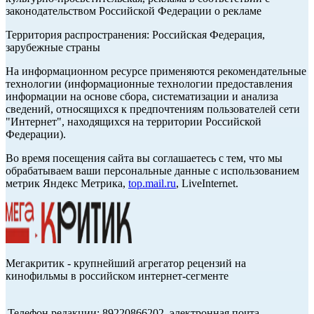
законодательством Российской Федерации о рекламе
Территория распространения: Российская Федерация,
зарубежные страны
На информационном ресурсе применяются рекомендательные
технологии (информационные технологии предоставления
информации на основе сбора, систематизации и анализа
сведений, относящихся к предпочтениям пользователей сети
"Интернет", находящихся на территории Российской
Федерации).
Во время посещения сайта вы соглашаетесь с тем, что мы
обрабатываем ваши персональные данные с использованием
метрик Яндекс Метрика,
top.mail.ru
, LiveInternet.
Мегакритик - крупнейший агрегатор рецензий на
кинофильмы в российском интернет-сегменте
Телефон редакции: 89220866202, электронная почта