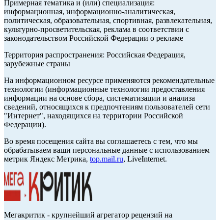
Примерная тематика и (или) специализация:
информационная, информационно-аналитическая,
политическая, образовательная, спортивная, развлекательная,
культурно-просветительская, реклама в соответствии с
законодательством Российской Федерации о рекламе
Территория распространения: Российская Федерация,
зарубежные страны
На информационном ресурсе применяются рекомендательные
технологии (информационные технологии предоставления
информации на основе сбора, систематизации и анализа
сведений, относящихся к предпочтениям пользователей сети
"Интернет", находящихся на территории Российской
Федерации).
Во время посещения сайта вы соглашаетесь с тем, что мы
обрабатываем ваши персональные данные с использованием
метрик Яндекс Метрика,
top.mail.ru
, LiveInternet.
Мегакритик - крупнейший агрегатор рецензий на