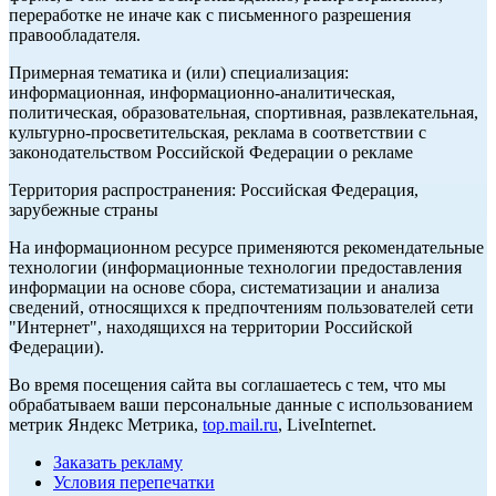
переработке не иначе как с письменного разрешения
правообладателя.
Примерная тематика и (или) специализация:
информационная, информационно-аналитическая,
политическая, образовательная, спортивная, развлекательная,
культурно-просветительская, реклама в соответствии с
законодательством Российской Федерации о рекламе
Территория распространения: Российская Федерация,
зарубежные страны
На информационном ресурсе применяются рекомендательные
технологии (информационные технологии предоставления
информации на основе сбора, систематизации и анализа
сведений, относящихся к предпочтениям пользователей сети
"Интернет", находящихся на территории Российской
Федерации).
Во время посещения сайта вы соглашаетесь с тем, что мы
обрабатываем ваши персональные данные с использованием
метрик Яндекс Метрика,
top.mail.ru
, LiveInternet.
Заказать рекламу
Условия перепечатки