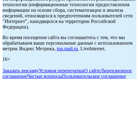
технологии (информационные технологии предоставления
информации на основе сбора, систематизации и анализа
сведений, относящихся к предпочтениям пользователей сети
"Интернет", находящихся на территории Российской
Федерации).
Во время посещения сайта вы соглашаетесь с тем, что мы
обрабатываем ваши персональные данные с использованием
метрик Яндекс Метрика,
top.mail.ru
, LiveInternet.
16+
Заказать рекламу
Условия перепечатки
О сайте
Лицензионное
соглашение
Частые вопросы
Пользовательское соглашение