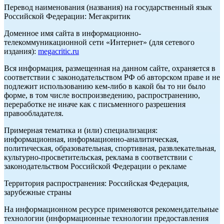
Перевод наименования (названия) на государственный язык
Российской Федерации: Мегакритик
Доменное имя сайта в информационно-
телекоммуникационной сети «Интернет» (для сетевого
издания):
megacritic.ru
Вся информация, размещенная на данном сайте, охраняется в
соответствии с законодательством РФ об авторском праве и не
подлежит использованию кем-либо в какой бы то ни было
форме, в том числе воспроизведению, распространению,
переработке не иначе как с письменного разрешения
правообладателя.
Примерная тематика и (или) специализация:
информационная, информационно-аналитическая,
политическая, образовательная, спортивная, развлекательная,
культурно-просветительская, реклама в соответствии с
законодательством Российской Федерации о рекламе
Территория распространения: Российская Федерация,
зарубежные страны
На информационном ресурсе применяются рекомендательные
технологии (информационные технологии предоставления