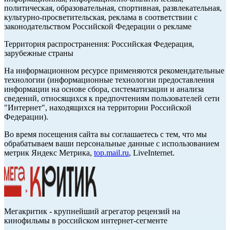
политическая, образовательная, спортивная, развлекательная,
культурно-просветительская, реклама в соответствии с
законодательством Российской Федерации о рекламе
Территория распространения: Российская Федерация,
зарубежные страны
На информационном ресурсе применяются рекомендательные
технологии (информационные технологии предоставления
информации на основе сбора, систематизации и анализа
сведений, относящихся к предпочтениям пользователей сети
"Интернет", находящихся на территории Российской
Федерации).
Во время посещения сайта вы соглашаетесь с тем, что мы
обрабатываем ваши персональные данные с использованием
метрик Яндекс Метрика,
top.mail.ru
, LiveInternet.
Мегакритик - крупнейший агрегатор рецензий на
кинофильмы в российском интернет-сегменте