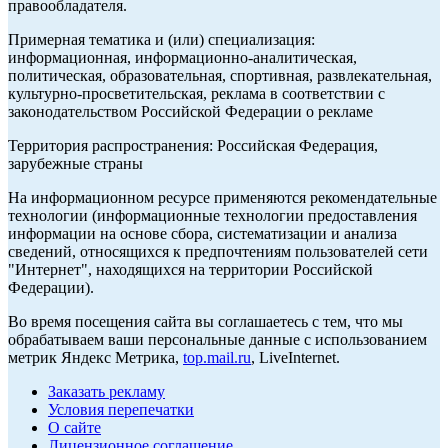
правообладателя.
Примерная тематика и (или) специализация:
информационная, информационно-аналитическая,
политическая, образовательная, спортивная, развлекательная,
культурно-просветительская, реклама в соответствии с
законодательством Российской Федерации о рекламе
Территория распространения: Российская Федерация,
зарубежные страны
На информационном ресурсе применяются рекомендательные
технологии (информационные технологии предоставления
информации на основе сбора, систематизации и анализа
сведений, относящихся к предпочтениям пользователей сети
"Интернет", находящихся на территории Российской
Федерации).
Во время посещения сайта вы соглашаетесь с тем, что мы
обрабатываем ваши персональные данные с использованием
метрик Яндекс Метрика,
top.mail.ru
, LiveInternet.
Заказать рекламу
Условия перепечатки
О сайте
Лицензионное соглашение