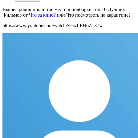
Вышел ролик про пятое место в подборке
Топ 10 Лучших
Фильмов от
Что за кино?
или Что посмотреть на карантине?
https://www.youtube.com/watch?v=wf-FHoZ137w