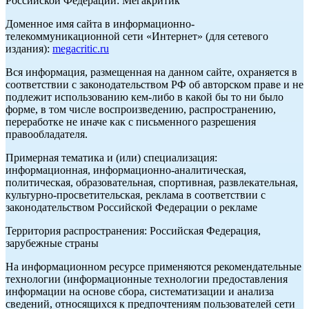
Российской Федерации: Мегакритик
Доменное имя сайта в информационно-
телекоммуникационной сети «Интернет» (для сетевого
издания):
megacritic.ru
Вся информация, размещенная на данном сайте, охраняется в
соответствии с законодательством РФ об авторском праве и не
подлежит использованию кем-либо в какой бы то ни было
форме, в том числе воспроизведению, распространению,
переработке не иначе как с письменного разрешения
правообладателя.
Примерная тематика и (или) специализация:
информационная, информационно-аналитическая,
политическая, образовательная, спортивная, развлекательная,
культурно-просветительская, реклама в соответствии с
законодательством Российской Федерации о рекламе
Территория распространения: Российская Федерация,
зарубежные страны
На информационном ресурсе применяются рекомендательные
технологии (информационные технологии предоставления
информации на основе сбора, систематизации и анализа
сведений, относящихся к предпочтениям пользователей сети