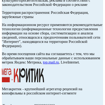
культурно-просветительская, реклама в соответствии с
законодательством Российской Федерации о рекламе
Территория распространения: Российская Федерация,
зарубежные страны
На информационном ресурсе применяются рекомендательные
технологии (информационные технологии предоставления
информации на основе сбора, систематизации и анализа
сведений, относящихся к предпочтениям пользователей сети
"Интернет", находящихся на территории Российской
Федерации).
Во время посещения сайта вы соглашаетесь с тем, что мы
обрабатываем ваши персональные данные с использованием
метрик Яндекс Метрика,
top.mail.ru
, LiveInternet.
Мегакритик - крупнейший агрегатор рецензий на
кинофильмы в российском интернет-сегменте