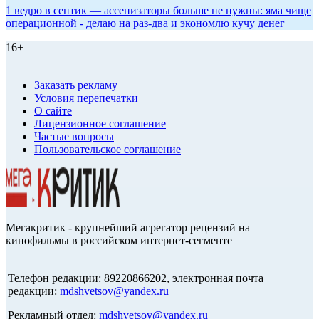
1 ведро в септик — ассенизаторы больше не нужны: яма чище
операционной - делаю на раз-два и экономлю кучу денег
16+
Заказать рекламу
Условия перепечатки
О сайте
Лицензионное соглашение
Частые вопросы
Пользовательское соглашение
Мегакритик - крупнейший агрегатор рецензий на
кинофильмы в российском интернет-сегменте
Телефон редакции: 89220866202, электронная почта
редакции:
mdshvetsov@yandex.ru
Рекламный отдел:
mdshvetsov@yandex.ru