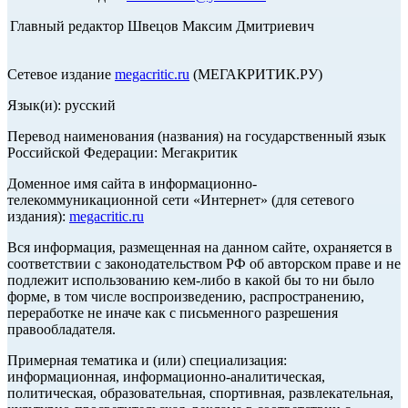
Главный редактор Швецов Максим Дмитриевич
Сетевое издание
megacritic.ru
(МЕГАКРИТИК.РУ)
Язык(и): русский
Перевод наименования (названия) на государственный язык
Российской Федерации: Мегакритик
Доменное имя сайта в информационно-
телекоммуникационной сети «Интернет» (для сетевого
издания):
megacritic.ru
Вся информация, размещенная на данном сайте, охраняется в
соответствии с законодательством РФ об авторском праве и не
подлежит использованию кем-либо в какой бы то ни было
форме, в том числе воспроизведению, распространению,
переработке не иначе как с письменного разрешения
правообладателя.
Примерная тематика и (или) специализация:
информационная, информационно-аналитическая,
политическая, образовательная, спортивная, развлекательная,