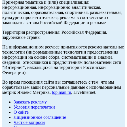
Примерная тематика и (или) специализация:
информационная, информационно-аналитическая,
политическая, образовательная, спортивная, развлекательная,
культурно-просветительская, реклама в соответствии с
законодательством Российской Федерации о рекламе
Территория распространения: Российская Федерация,
зарубежные страны
На информационном ресурсе применяются рекомендательные
технологии (информационные технологии предоставления
информации на основе сбора, систематизации и анализа
сведений, относящихся к предпочтениям пользователей сети
"Интернет", находящихся на территории Российской
Федерации).
Во время посещения сайта вы соглашаетесь с тем, что мы
обрабатываем ваши персональные данные с использованием
метрик Яндекс Метрика,
top.mail.ru
, LiveInternet.
Заказать рекламу
Условия перепечатки
О сайте
Лицензионное соглашение
Частые вопросы