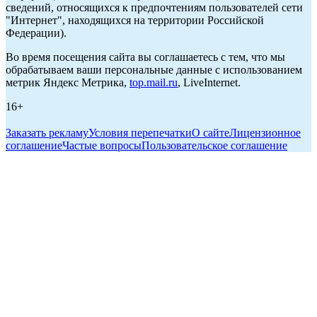
сведений, относящихся к предпочтениям пользователей сети
"Интернет", находящихся на территории Российской
Федерации).
Во время посещения сайта вы соглашаетесь с тем, что мы
обрабатываем ваши персональные данные с использованием
метрик Яндекс Метрика,
top.mail.ru
, LiveInternet.
16+
Заказать рекламу
Условия перепечатки
О сайте
Лицензионное
соглашение
Частые вопросы
Пользовательское соглашение