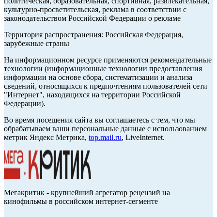
политическая, образовательная, спортивная, развлекательная,
культурно-просветительская, реклама в соответствии с
законодательством Российской Федерации о рекламе
Территория распространения: Российская Федерация,
зарубежные страны
На информационном ресурсе применяются рекомендательные
технологии (информационные технологии предоставления
информации на основе сбора, систематизации и анализа
сведений, относящихся к предпочтениям пользователей сети
"Интернет", находящихся на территории Российской
Федерации).
Во время посещения сайта вы соглашаетесь с тем, что мы
обрабатываем ваши персональные данные с использованием
метрик Яндекс Метрика,
top.mail.ru
, LiveInternet.
Мегакритик - крупнейший агрегатор рецензий на
кинофильмы в российском интернет-сегменте