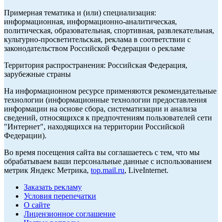
Примерная тематика и (или) специализация:
информационная, информационно-аналитическая,
политическая, образовательная, спортивная, развлекательная,
культурно-просветительская, реклама в соответствии с
законодательством Российской Федерации о рекламе
Территория распространения: Российская Федерация,
зарубежные страны
На информационном ресурсе применяются рекомендательные
технологии (информационные технологии предоставления
информации на основе сбора, систематизации и анализа
сведений, относящихся к предпочтениям пользователей сети
"Интернет", находящихся на территории Российской
Федерации).
Во время посещения сайта вы соглашаетесь с тем, что мы
обрабатываем ваши персональные данные с использованием
метрик Яндекс Метрика,
top.mail.ru
, LiveInternet.
Заказать рекламу
Условия перепечатки
О сайте
Лицензионное соглашение