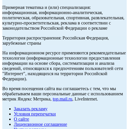
Примерная тематика и (или) специализация:
информационная, информационно-аналитическая,
политическая, образовательная, спортивная, развлекательная,
культурно-просветительская, реклама в соответствии с
законодательством Российской Федерации о рекламе
Территория распространения: Российская Федерация,
зарубежные страны
На информационном ресурсе применяются рекомендательные
технологии (информационные технологии предоставления
информации на основе сбора, систематизации и анализа
сведений, относящихся к предпочтениям пользователей сети
"Интернет", находящихся на территории Российской
Федерации).
Во время посещения сайта вы соглашаетесь с тем, что мы
обрабатываем ваши персональные данные с использованием
метрик Яндекс Метрика,
top.mail.ru
, LiveInternet.
Заказать рекламу
Условия перепечатки
О сайте
Лицензионное соглашение