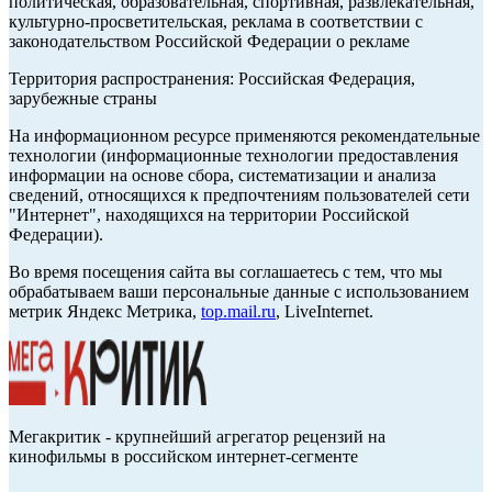
политическая, образовательная, спортивная, развлекательная,
культурно-просветительская, реклама в соответствии с
законодательством Российской Федерации о рекламе
Территория распространения: Российская Федерация,
зарубежные страны
На информационном ресурсе применяются рекомендательные
технологии (информационные технологии предоставления
информации на основе сбора, систематизации и анализа
сведений, относящихся к предпочтениям пользователей сети
"Интернет", находящихся на территории Российской
Федерации).
Во время посещения сайта вы соглашаетесь с тем, что мы
обрабатываем ваши персональные данные с использованием
метрик Яндекс Метрика,
top.mail.ru
, LiveInternet.
Мегакритик - крупнейший агрегатор рецензий на
кинофильмы в российском интернет-сегменте