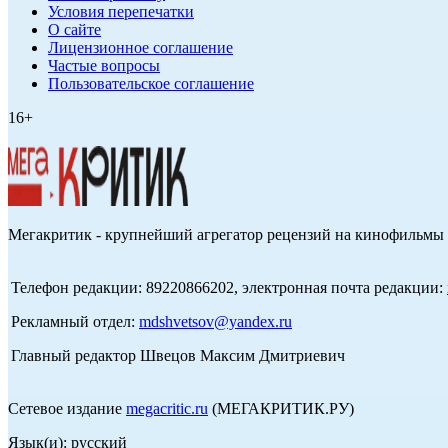
Условия перепечатки
О сайте
Лицензионное соглашение
Частые вопросы
Пользовательское соглашение
16+
Мегакритик - крупнейший агрегатор рецензий на кинофильмы 
Телефон редакции: 89220866202, электронная почта редакции:
Рекламный отдел:
mdshvetsov@yandex.ru
Главный редактор Швецов Максим Дмитриевич
Сетевое издание
megacritic.ru
(МЕГАКРИТИК.РУ)
Язык(и): русский