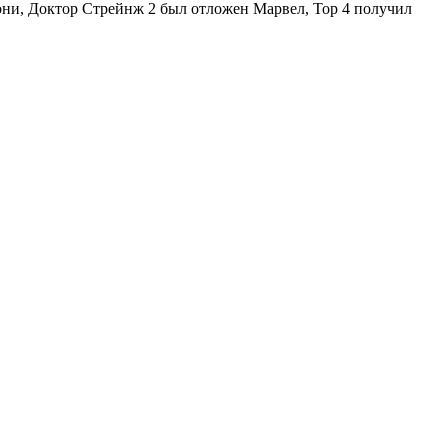
они, Доктор Стрейнж 2 был отложен Марвел, Тор 4 получил