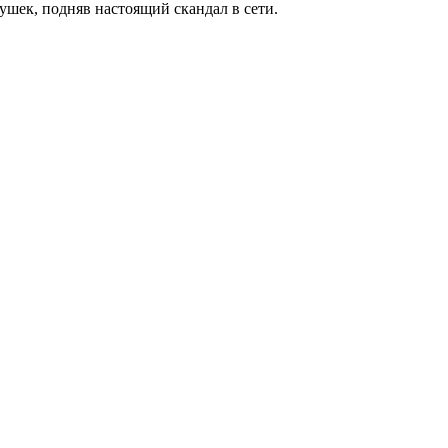
тушек, подняв настоящий скандал в сети.