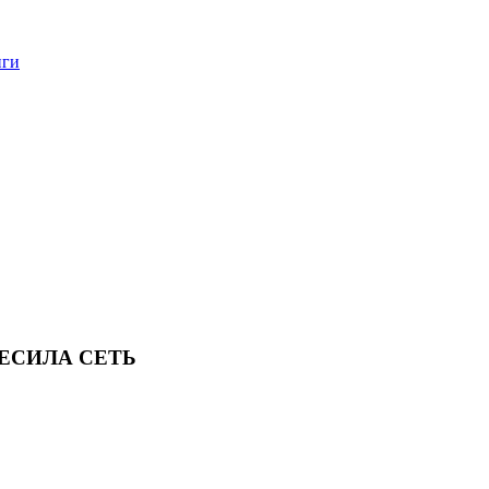
нги
ЕСИЛА СЕТЬ