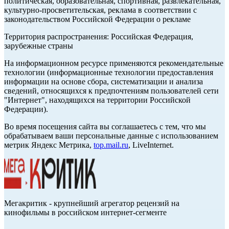
политическая, образовательная, спортивная, развлекательная,
культурно-просветительская, реклама в соответствии с
законодательством Российской Федерации о рекламе
Территория распространения: Российская Федерация,
зарубежные страны
На информационном ресурсе применяются рекомендательные
технологии (информационные технологии предоставления
информации на основе сбора, систематизации и анализа
сведений, относящихся к предпочтениям пользователей сети
"Интернет", находящихся на территории Российской
Федерации).
Во время посещения сайта вы соглашаетесь с тем, что мы
обрабатываем ваши персональные данные с использованием
метрик Яндекс Метрика,
top.mail.ru
, LiveInternet.
Мегакритик - крупнейший агрегатор рецензий на
кинофильмы в российском интернет-сегменте