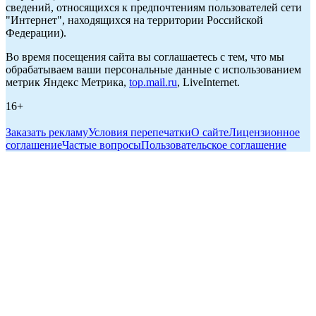
сведений, относящихся к предпочтениям пользователей сети
"Интернет", находящихся на территории Российской
Федерации).
Во время посещения сайта вы соглашаетесь с тем, что мы
обрабатываем ваши персональные данные с использованием
метрик Яндекс Метрика,
top.mail.ru
, LiveInternet.
16+
Заказать рекламу
Условия перепечатки
О сайте
Лицензионное
соглашение
Частые вопросы
Пользовательское соглашение