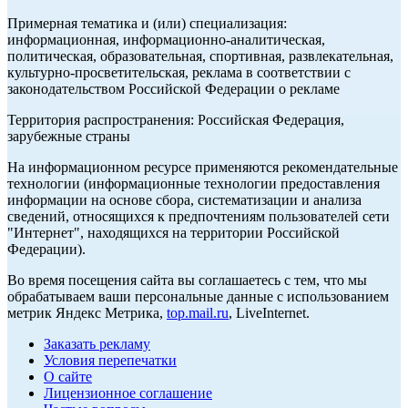
Примерная тематика и (или) специализация:
информационная, информационно-аналитическая,
политическая, образовательная, спортивная, развлекательная,
культурно-просветительская, реклама в соответствии с
законодательством Российской Федерации о рекламе
Территория распространения: Российская Федерация,
зарубежные страны
На информационном ресурсе применяются рекомендательные
технологии (информационные технологии предоставления
информации на основе сбора, систематизации и анализа
сведений, относящихся к предпочтениям пользователей сети
"Интернет", находящихся на территории Российской
Федерации).
Во время посещения сайта вы соглашаетесь с тем, что мы
обрабатываем ваши персональные данные с использованием
метрик Яндекс Метрика,
top.mail.ru
, LiveInternet.
Заказать рекламу
Условия перепечатки
О сайте
Лицензионное соглашение