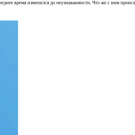
следнее время изменился до неузнаваимости. Что же с ним проис