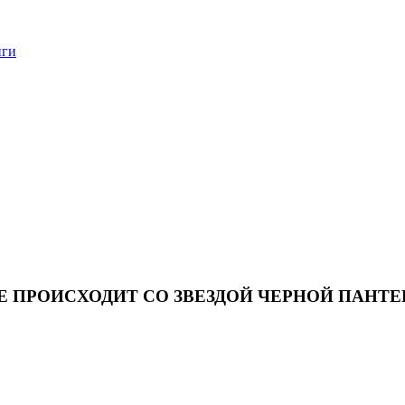
нги
ЛЕ ПРОИСХОДИТ СО ЗВЕЗДОЙ ЧЕРНОЙ ПАН