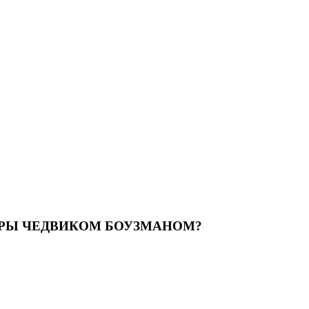
ТЕРЫ ЧЕДВИКОМ БОУЗМАНОМ?