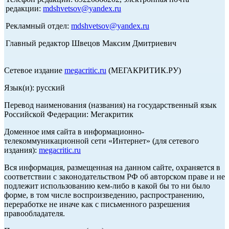
редакции:
mdshvetsov@yandex.ru
Рекламный отдел:
mdshvetsov@yandex.ru
Главный редактор Швецов Максим Дмитриевич
Сетевое издание
megacritic.ru
(МЕГАКРИТИК.РУ)
Язык(и): русский
Перевод наименования (названия) на государственный язык
Российской Федерации: Мегакритик
Доменное имя сайта в информационно-
телекоммуникационной сети «Интернет» (для сетевого
издания):
megacritic.ru
Вся информация, размещенная на данном сайте, охраняется в
соответствии с законодательством РФ об авторском праве и не
подлежит использованию кем-либо в какой бы то ни было
форме, в том числе воспроизведению, распространению,
переработке не иначе как с письменного разрешения
правообладателя.