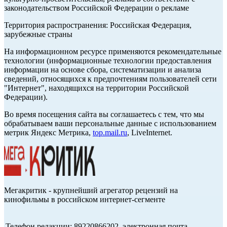
законодательством Российской Федерации о рекламе
Территория распространения: Российская Федерация,
зарубежные страны
На информационном ресурсе применяются рекомендательные
технологии (информационные технологии предоставления
информации на основе сбора, систематизации и анализа
сведений, относящихся к предпочтениям пользователей сети
"Интернет", находящихся на территории Российской
Федерации).
Во время посещения сайта вы соглашаетесь с тем, что мы
обрабатываем ваши персональные данные с использованием
метрик Яндекс Метрика,
top.mail.ru
, LiveInternet.
Мегакритик - крупнейший агрегатор рецензий на
кинофильмы в российском интернет-сегменте
Телефон редакции: 89220866202, электронная почта