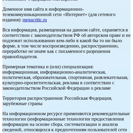
Доменное имя сайта в информационно-
телекоммуникационной сети «Интернет» (для сетевого
издания):
megacritic.ru
Вся информация, размещенная на данном сайте, охраняется в
соответствии с законодательством РФ об авторском праве и не
подлежит использованию кем-либо в какой бы то ни было
форме, в том числе воспроизведению, распространению,
переработке не иначе как с письменного разрешения
правообладателя.
Примерная тематика и (или) специализация:
информационная, информационно-аналитическая,
политическая, образовательная, спортивная, развлекательная,
культурно-просветительская, реклама в соответствии с
законодательством Российской Федерации о рекламе
Территория распространения: Российская Федерация,
зарубежные страны
На информационном ресурсе применяются рекомендательные
технологии (информационные технологии предоставления
информации на основе сбора, систематизации и анализа
сведений, относящихся к предпочтениям пользователей сети