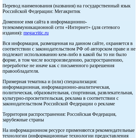
Перевод наименования (названия) на государственный язык
Российской Федерации: Мегакритик
Доменное имя сайта в информационно-
телекоммуникационной сети «Интернет» (для сетевого
издания):
megacritic.ru
Вся информация, размещенная на данном сайте, охраняется в
соответствии с законодательством РФ об авторском праве и не
подлежит использованию кем-либо в какой бы то ни было
форме, в том числе воспроизведению, распространению,
переработке не иначе как с письменного разрешения
правообладателя.
Примерная тематика и (или) специализация:
информационная, информационно-аналитическая,
политическая, образовательная, спортивная, развлекательная,
культурно-просветительская, реклама в соответствии с
законодательством Российской Федерации о рекламе
Территория распространения: Российская Федерация,
зарубежные страны
На информационном ресурсе применяются рекомендательные
технологии (информационные технологии предоставления