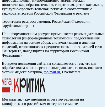
информационная, информационно-аналитическая,
политическая, образовательная, спортивная, развлекательная,
культурно-просветительская, реклама в соответствии с
законодательством Российской Федерации о рекламе
Территория распространения: Российская Федерация,
зарубежные страны
На информационном ресурсе применяются рекомендательные
технологии (информационные технологии предоставления
информации на основе сбора, систематизации и анализа
сведений, относящихся к предпочтениям пользователей сети
"Интернет", находящихся на территории Российской
Федерации).
Во время посещения сайта вы соглашаетесь с тем, что мы
обрабатываем ваши персональные данные с использованием
метрик Яндекс Метрика,
top.mail.ru
, LiveInternet.
Мегакритик - крупнейший агрегатор рецензий на
кинофильмы в российском интернет-сегменте