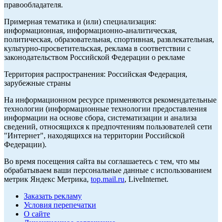
правообладателя.
Примерная тематика и (или) специализация:
информационная, информационно-аналитическая,
политическая, образовательная, спортивная, развлекательная,
культурно-просветительская, реклама в соответствии с
законодательством Российской Федерации о рекламе
Территория распространения: Российская Федерация,
зарубежные страны
На информационном ресурсе применяются рекомендательные
технологии (информационные технологии предоставления
информации на основе сбора, систематизации и анализа
сведений, относящихся к предпочтениям пользователей сети
"Интернет", находящихся на территории Российской
Федерации).
Во время посещения сайта вы соглашаетесь с тем, что мы
обрабатываем ваши персональные данные с использованием
метрик Яндекс Метрика,
top.mail.ru
, LiveInternet.
Заказать рекламу
Условия перепечатки
О сайте