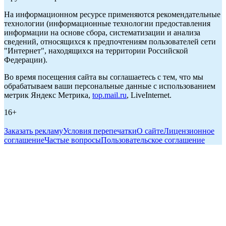
На информационном ресурсе применяются рекомендательные
технологии (информационные технологии предоставления
информации на основе сбора, систематизации и анализа
сведений, относящихся к предпочтениям пользователей сети
"Интернет", находящихся на территории Российской
Федерации).
Во время посещения сайта вы соглашаетесь с тем, что мы
обрабатываем ваши персональные данные с использованием
метрик Яндекс Метрика,
top.mail.ru
, LiveInternet.
16+
Заказать рекламу
Условия перепечатки
О сайте
Лицензионное
соглашение
Частые вопросы
Пользовательское соглашение