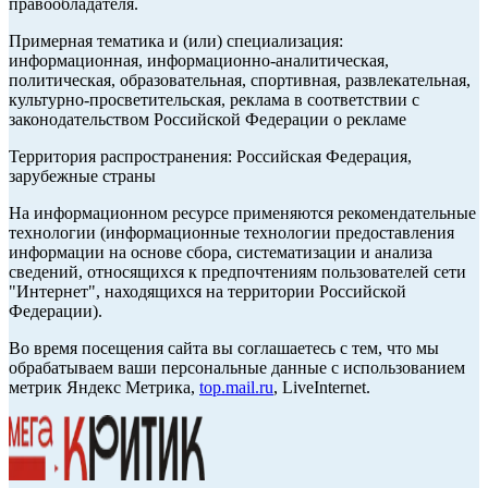
правообладателя.
Примерная тематика и (или) специализация:
информационная, информационно-аналитическая,
политическая, образовательная, спортивная, развлекательная,
культурно-просветительская, реклама в соответствии с
законодательством Российской Федерации о рекламе
Территория распространения: Российская Федерация,
зарубежные страны
На информационном ресурсе применяются рекомендательные
технологии (информационные технологии предоставления
информации на основе сбора, систематизации и анализа
сведений, относящихся к предпочтениям пользователей сети
"Интернет", находящихся на территории Российской
Федерации).
Во время посещения сайта вы соглашаетесь с тем, что мы
обрабатываем ваши персональные данные с использованием
метрик Яндекс Метрика,
top.mail.ru
, LiveInternet.