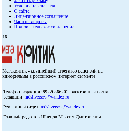
Заказать рекламу
Условия перепечатки
О сайте
Лицензионное соглашение
Частые вопросы
Пользовательское соглашение
16+
Мегакритик - крупнейший агрегатор рецензий на
кинофильмы в российском интернет-сегменте
Телефон редакции: 89220866202, электронная почта
редакции:
mdshvetsov@yandex.ru
Рекламный отдел:
mdshvetsov@yandex.ru
Главный редактор Швецов Максим Дмитриевич