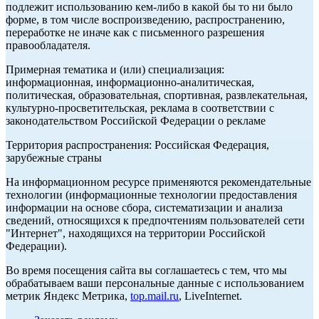
подлежит использованию кем-либо в какой бы то ни было
форме, в том числе воспроизведению, распространению,
переработке не иначе как с письменного разрешения
правообладателя.
Примерная тематика и (или) специализация:
информационная, информационно-аналитическая,
политическая, образовательная, спортивная, развлекательная,
культурно-просветительская, реклама в соответствии с
законодательством Российской Федерации о рекламе
Территория распространения: Российская Федерация,
зарубежные страны
На информационном ресурсе применяются рекомендательные
технологии (информационные технологии предоставления
информации на основе сбора, систематизации и анализа
сведений, относящихся к предпочтениям пользователей сети
"Интернет", находящихся на территории Российской
Федерации).
Во время посещения сайта вы соглашаетесь с тем, что мы
обрабатываем ваши персональные данные с использованием
метрик Яндекс Метрика,
top.mail.ru
, LiveInternet.